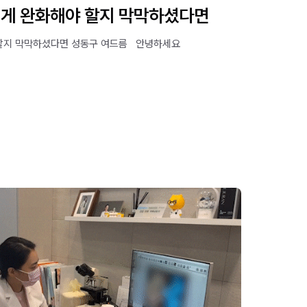
떻게 완화해야 할지 막막하셨다면
지 막막하셨다면 성동구 여드름 ​ ​ 안녕하세요