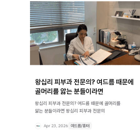
왕십리 피부과 전문의? 여드름 때문에
골머리를 앓는 분들이라면
왕십리 피부과 전문의? 여드름 때문에 골머리를
앓는 분들이라면 왕십리 피부과 전문의 ​ ​
Apr 23, 2026
여드름/흉터