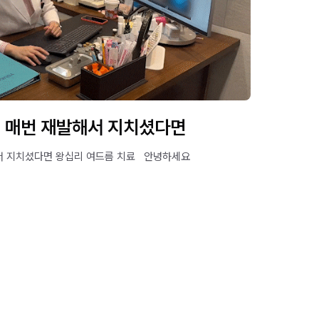
? 매번 재발해서 지치셨다면
 지치셨다면 왕십리 여드름 치료 ​ ​ 안녕하세요