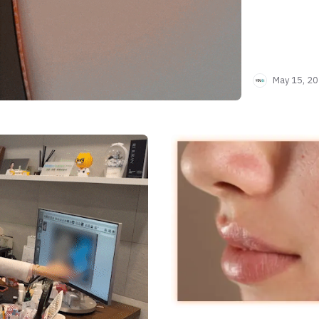
May 15, 2