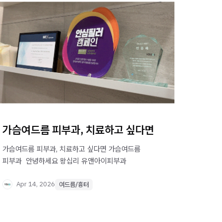
가슴여드름 피부과, 치료하고 싶다면
가슴여드름 피부과, 치료하고 싶다면 가슴여드름
피부과 ​ 안녕하세요 왕십리 유앤아이피부과
Apr 14, 2026
여드름/흉터