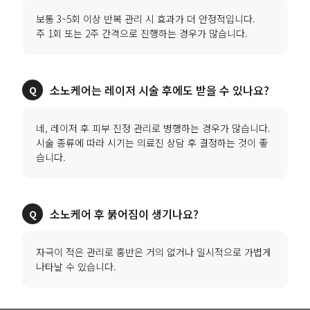
보통 3~5회 이상 반복 관리 시 효과가 더 안정적입니다.
주 1회 또는 2주 간격으로 진행하는 경우가 많습니다.
소노케어는 레이저 시술 후에도 받을 수 있나요?
네, 레이저 후 피부 진정 관리로 병행하는 경우가 많습니다.
시술 종류에 따라 시기는 의료진 상담 후 결정하는 것이 좋
습니다.
소노케어 후 붉어짐이 생기나요?
자극이 적은 관리로 홍반은 거의 없거나 일시적으로 가볍게
나타날 수 있습니다.