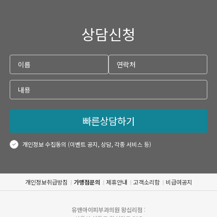
상담신청
빠른상담하기
개인정보 수집동의 (이벤트 공지, 상담, 각종 서비스 등)
개인정보취급방침
가맹점문의
제휴안내
고객소리함
비급여공지
유앤아이피부과의원 왕십리점
: