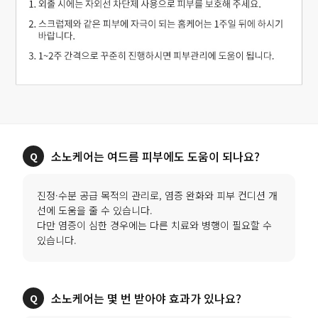
소노케어는 여드름 피부에도 도움이 되나요?
진정·수분 공급 목적의 관리로, 염증 완화와 피부 컨디션 개
선에 도움을 줄 수 있습니다.
다만 염증이 심한 경우에는 다른 치료와 병행이 필요할 수
있습니다.
소노케어는 몇 번 받아야 효과가 있나요?