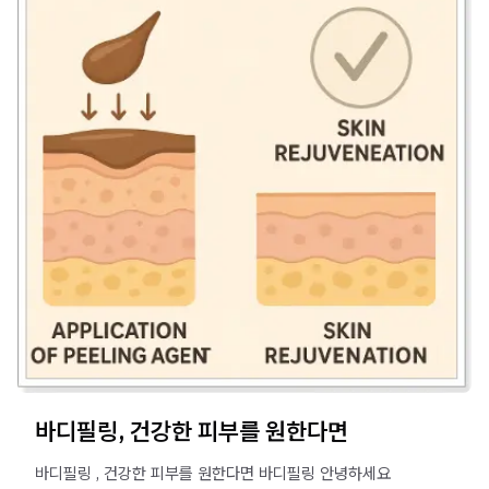
바디필링, 건강한 피부를 원한다면
바디필링 , 건강한 피부를 원한다면 바디필링 안녕하세요