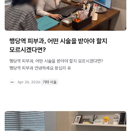
행당역 피부과, 어떤 시술을 받아야 할지
모르시겠다면?
행당역 피부과, 어떤 시술을 받아야 할지 모르시겠다면?
행당역 피부과 안녕하세요 왕십리 유
Apr 26, 2026
기타 시술