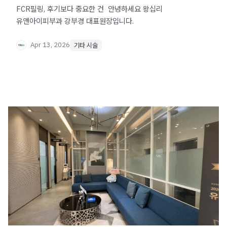
FCR필링, 후기보다 중요한 건 ​ 안녕하세요 왕십리
유앤아이피부과 강부경 대표원장입니다.
Apr 13, 2026
기타 시술