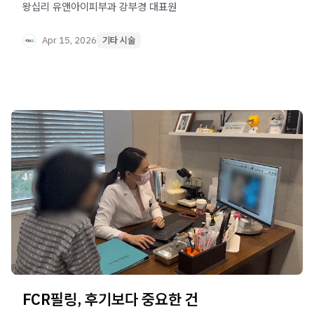
왕십리 유앤아이피부과 강부경 대표원
Apr 15, 2026
기타 시술
FCR필링, 후기보다 중요한 건