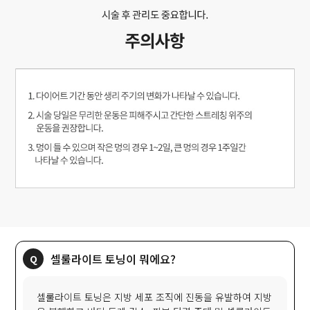
셀룰라이트 토닝이 뭐에요?
셀룰라이트 토닝은 지방 세포 조직에 진동을 유발하여 지방