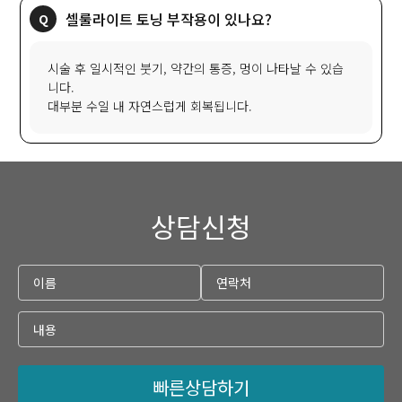
셀룰라이트 토닝 부작용이 있나요?
시술 후 일시적인 붓기, 약간의 통증, 멍이 나타날 수 있습
니다.
대부분 수일 내 자연스럽게 회복됩니다.
상담신청
빠른상담하기