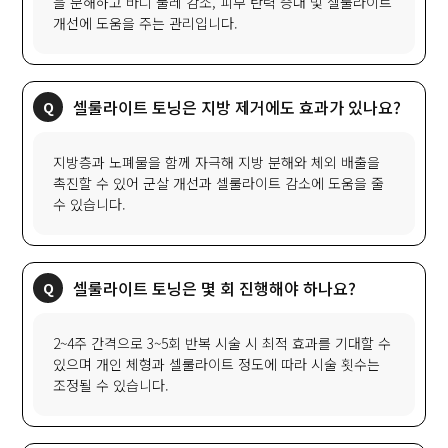
을 분해하고 바디 둘레 감소, 피부 탄력 증대 및 셀룰라이트
개선에 도움을 주는 관리입니다.
셀룰라이트 토닝은 지방 제거에도 효과가 있나요?
지방층과 노폐물을 함께 자극해 지방 분해와 체외 배출을
촉진할 수 있어 군살 개선과 셀룰라이트 감소에 도움을 줄
수 있습니다.
셀룰라이트 토닝은 몇 회 진행해야 하나요?
2~4주 간격으로 3~5회 반복 시술 시 최적 효과를 기대할 수
있으며 개인 체형과 셀룰라이트 정도에 따라 시술 횟수는
조정될 수 있습니다.