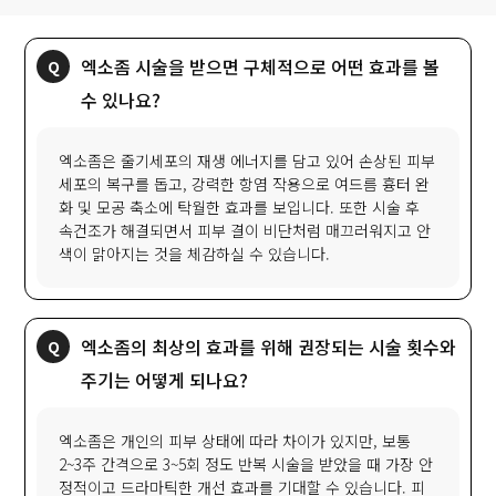
엑소좀 시술을 받으면 구체적으로 어떤 효과를 볼
수 있나요?
엑소좀은 줄기세포의 재생 에너지를 담고 있어 손상된 피부
세포의 복구를 돕고, 강력한 항염 작용으로 여드름 흉터 완
화 및 모공 축소에 탁월한 효과를 보입니다. 또한 시술 후
속건조가 해결되면서 피부 결이 비단처럼 매끄러워지고 안
색이 맑아지는 것을 체감하실 수 있습니다.
엑소좀의 최상의 효과를 위해 권장되는 시술 횟수와
주기는 어떻게 되나요?
엑소좀은 개인의 피부 상태에 따라 차이가 있지만, 보통
2~3주 간격으로 3~5회 정도 반복 시술을 받았을 때 가장 안
정적이고 드라마틱한 개선 효과를 기대할 수 있습니다. 피