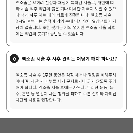
엑소좀은 오히려 진정과 재생에 특화된 시술로, 개인에 따
라 시술 직후 약간의 붉은 기나 미세한 자국이 보일 수 있으
나 대개 하루 이틀 내에 빠르게 진정됩니다. 엑소좀 시술
3~4일 후부터는 흔적이 거의 눈에 띄지 않아 일상생활에 지
장이 없습니다. 또한 붓기는 거의 없지만 엑소좀 시술 직후
에는 약간의 붓기가 동반될 수 있습니다.
엑소좀 시술 후 사후 관리는 어떻게 해야 하나요?
엑소좀 시술 후 1주일 동안은 각질 제거나 필링을 피해주셔
야 하며, 세안 시 피부를 세게 문지르거나 긁지 않도록 주의
해야 합니다. 엑소좀 시술 후에는 사우나, 무리한 운동, 음
주, 흡연 등 열감이 나는 행위를 피하고 수분 섭취와 자외선
차단제 사용을 권장합니다.