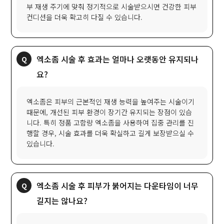
부 재생 주기에 맞춰 정기적으로 시술받으시면 건강한 피부
컨디션을 더욱 확고히 다질 수 있습니다.
엑소좀 시술 후 효과는 얼마나 오랫동안 유지되나
요?
엑소좀은 피부의 근본적인 재생 능력을 높여주는 시술이기
때문에, 개선된 피부 환경이 장기간 유지되는 장점이 있습
니다. 특히 정품 고함량 엑소좀을 사용하여 집중 관리를 진
행할 경우, 시술 효과를 더욱 확실하고 길게 보장받으실 수
있습니다.
엑소좀 시술 후 피부가 붉어지는 다운타임이 너무
길지는 않나요?