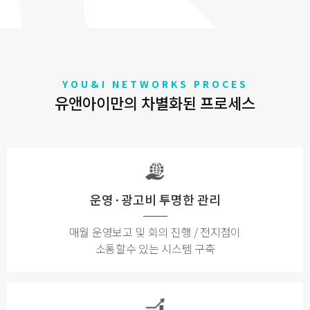
YOU&I NETWORKS PROCES
유앤아이만의 차별화된 프로세스
운영·광고비 투명한 관리
매월 운영보고 및 회의 진행 / 전지점이
소통할수 있는 시스템 구축