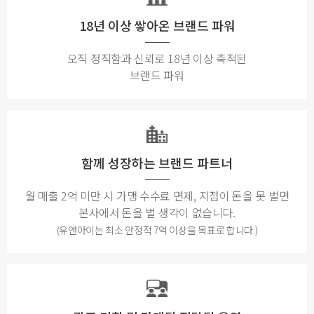
18년 이상 쌓아온 브랜드 파워
오직 정직함과 신뢰로 18년 이상 축적된
브랜드 파워
함께 성장하는 브랜드 파트너
월 매출 2억 미만 시 가맹 수수료 면제, 지점이 돈을 못 벌면
본사에서 돈을 벌 생각이 없습니다.
(유앤아이는 최소 안정적 7억 이상을 목표로 합니다.)