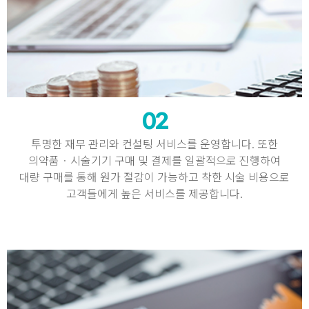
02
투명한 재무 관리와 컨설팅 서비스를 운영합니다. 또한
의약품 · 시술기기 구매 및 결제를 일괄적으로 진행하여
대량 구매를 통해 원가 절감이 가능하고 착한 시술 비용으로
고객들에게 높은 서비스를 제공합니다.