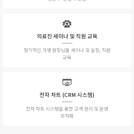
의료진 세미나 및 직원 교육
정기적인 가맹 원장님들 세미나 및 실장, 직원
교육
전자 차트 (CRM 시스템)
전자 차트 시스템을 통한 고객 관리 및 운영
최적화