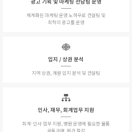
광고 기획 및 마케팅 전담팀 운영
체계화된 마케팅 운영 노하우로 컨설팅 및
최적의 광고를 운영
입지 / 상권 분석
지역 상권, 개원 입지 분석 및 컨설팅
인사, 재무, 회계업무 지원
회계·인사 업무 지원, 병원 운영에 필요한 물품
공동구매, 원가 절감