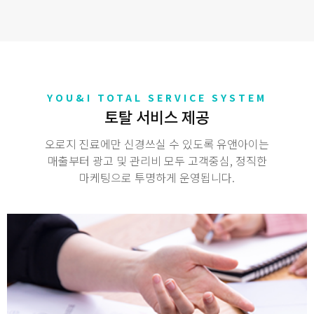
YOU&I TOTAL SERVICE SYSTEM
토탈 서비스 제공
오로지 진료에만 신경쓰실 수 있도록 유앤아이는
매출부터 광고 및 관리비 모두 고객중심, 정직한
마케팅으로 투명하게 운영됩니다.