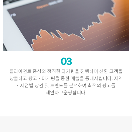
03
클라이언트 중심의 정직한 마케팅을 진행하여 신환 고객을
창출하고 광고 · 마케팅을 통한 매출을 증대시킵니다. 지역
· 지점별 상권 및 트렌드를 분석하여 최적의 광고를
제안하고운영합니다.