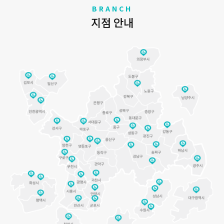
BRANCH
지점 안내