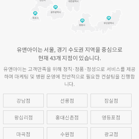
유앤아이는 서울, 경기 수도권 지역을 중심으로
현재 43개 지점이 있습니다.
유앤아이는 고객만족을 위해 정직·정품·정성으로 서비스를 제공
하며 마케팅 및 병원 운영에 전반적으로 필요한 컨설팅을 진행합
니다.
강남점
선릉점
잠실점
왕십리점
홍대신촌점
영등포점
마곡점
수원점
광교점