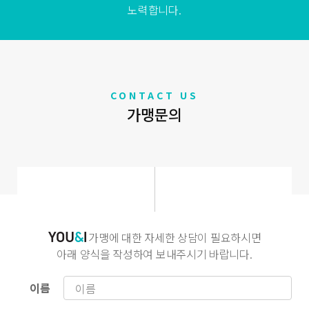
노력합니다.
CONTACT US
가맹문의
가맹에 대한 자세한 상담이 필요하시면
아래 양식을 작성하여 보내주시기 바랍니다.
이름