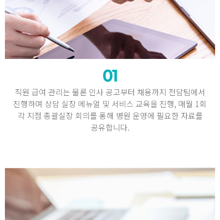
01
직원 급여 관리는 물론 인사 공고부터 채용까지 전담팀에서
진행하며 상담 실장 메뉴얼 및 서비스 교육을 진행, 매월 1회
각 지점 총괄실장 회의를 통해 병원 운영에 필요한 자료를
공유합니다.