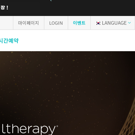
LANGUAGE
마이페이지
LOGIN
이벤트
시간예약