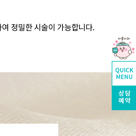
하여 정밀한 시술이 가능합니다.