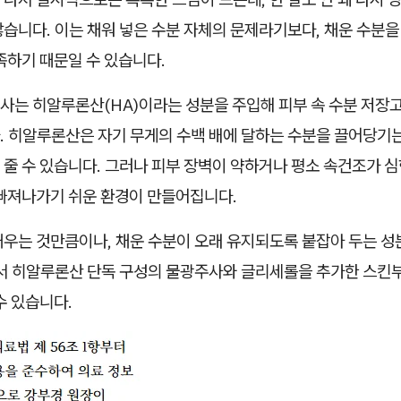
습니다. 이는 채워 넣은 수분 자체의 문제라기보다, 채운 수분을
족하기 때문일 수 있습니다.
사는 히알루론산(HA)이라는 성분을 주입해 피부 속 수분 저장
. 히알루론산은 자기 무게의 수백 배에 달하는 수분을 끌어당기는
줄 수 있습니다. 그러나 피부 장벽이 약하거나 평소 속건조가 심
 빠져나가기 쉬운 환경이 만들어집니다.
채우는 것만큼이나, 채운 수분이 오래 유지되도록 붙잡아 두는 성
에서 히알루론산 단독 구성의 물광주사와 글리세롤을 추가한 스킨
수 있습니다.