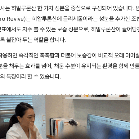
사는 히알루론산 한 가지 성분을 중심으로 구성되어 있습니다. 
ero Revive)는 히알루론산에 글리세롤이라는 성분을 추가한 
분표에서도 자주 볼 수 있는 보습 성분으로, 히알루론산이 끌어당
록 붙잡아 두는 역할을 합니다.
 작용하면 즉각적인 촉촉함과 더불어 보습감이 비교적 오래 이어
분을 채우는 효과를 넘어, 채운 수분이 유지되는 환경을 함께 만들
의 특징이라 할 수 있습니다.