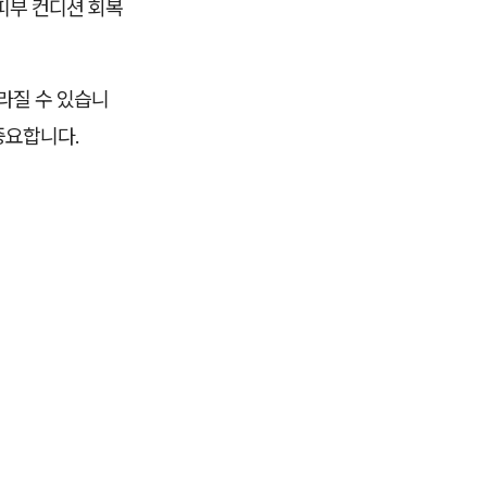
피부 컨디션 회복
라질 수 있습니
중요합니다.