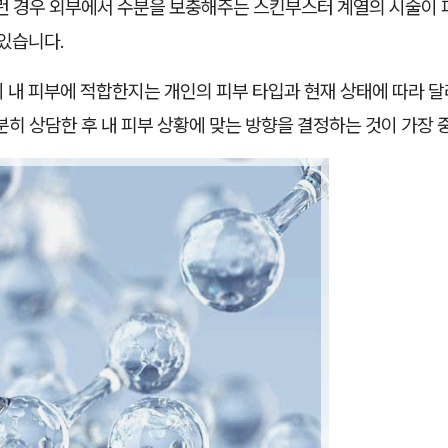
이런 경우 외부에서 수분을 보충해주는 스킨부스터 계열의 시술이 
 있습니다.
 내 피부에 적합한지는 개인의 피부 타입과 현재 상태에 따라 달
분히 상담한 후 내 피부 상황에 맞는 방향을 결정하는 것이 가장 