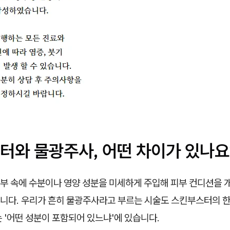
터와 물광주사, 어떤 차이가 있나요
부 속에 수분이나 영양 성분을 미세하게 주입해 피부 컨디션을 
니다. 우리가 흔히 물광주사라고 부르는 시술도 스킨부스터의 한 
 '어떤 성분이 포함되어 있느냐'에 있습니다.