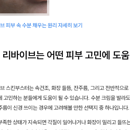
브 피부 속 수분 채우는 원리 자세히 보기
 리바이브는 어떤 피부 고민에 도움
브 스킨부스터는 속건조, 화장 들뜸, 잔주름, 그리고 전반적으로
에 고민하는 분들에게 도움이 될 수 있습니다. 수분 크림을 발라
주름이 신경 쓰이는 경우에 고려해볼 만한 선택지 중 하나입니다.
 부족한 상태가 지속되면 각질이 일어나거나 화장이 밀리고 들뜨