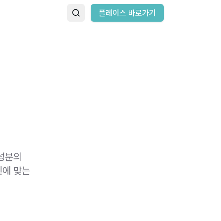
플레이스 바로가기
 성분의
민에 맞는