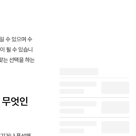
일 수 있으며 수
이 될 수 있습니
 맞는 선택을 하는
 무엇인
당기거나 푸석해