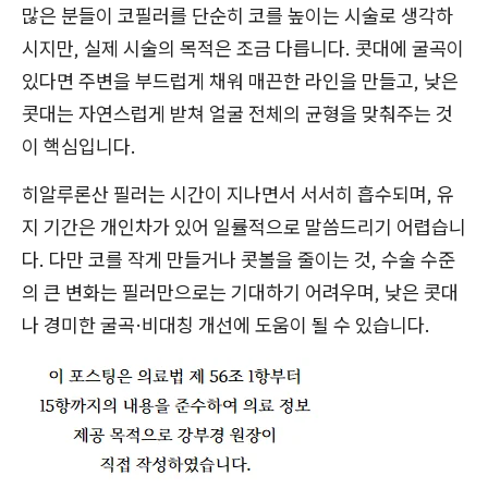
많은 분들이 코필러를 단순히 코를 높이는 시술로 생각하
시지만, 실제 시술의 목적은 조금 다릅니다. 콧대에 굴곡이
있다면 주변을 부드럽게 채워 매끈한 라인을 만들고, 낮은
콧대는 자연스럽게 받쳐 얼굴 전체의 균형을 맞춰주는 것
이 핵심입니다.
히알루론산 필러는 시간이 지나면서 서서히 흡수되며, 유
지 기간은 개인차가 있어 일률적으로 말씀드리기 어렵습니
다. 다만 코를 작게 만들거나 콧볼을 줄이는 것, 수술 수준
의 큰 변화는 필러만으로는 기대하기 어려우며, 낮은 콧대
나 경미한 굴곡·비대칭 개선에 도움이 될 수 있습니다.