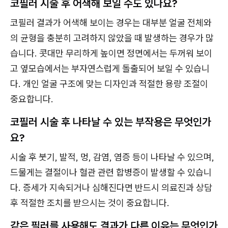
코필러 시술 후 어색해 보일 수도 있나요?
코필러 결과가 어색해 보이는 경우는 대부분 얼굴 전체와
의 균형을 충분히 고려하지 않았을 때 발생하는 경우가 많
습니다. 콧대만 무리하게 높이면 정면에서는 두꺼워 보이
고 옆모습에서는 부자연스럽게 돌출되어 보일 수 있습니
다. 개인 얼굴 구조에 맞는 디자인과 적절한 용량 조절이
중요합니다.
코필러 시술 후 나타날 수 있는 부작용은 무엇인가
요?
시술 후 붓기, 발적, 멍, 감염, 염증 등이 나타날 수 있으며,
드물게는 결절이나 혈관 관련 합병증이 발생할 수 있습니
다. 증세가 지속되거나 심해진다면 반드시 의료진과 상담
후 적절한 조치를 받으시는 것이 중요합니다.
같은 필러를 사용해도 결과가 다른 이유는 무엇인가