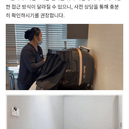
한 접근 방식이 달라질 수 있으니, 사전 상담을 통해 충분
히 확인하시기를 권장합니다.