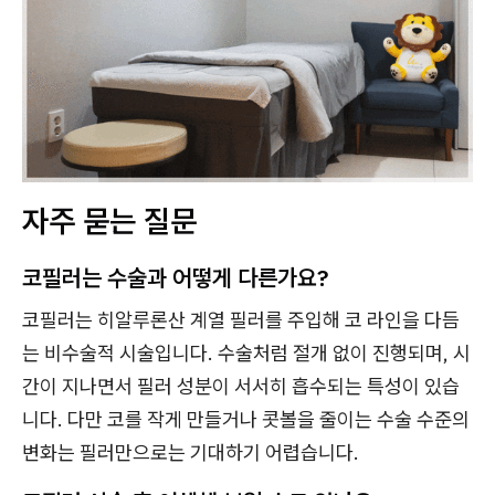
자주 묻는 질문
코필러는 수술과 어떻게 다른가요?
코필러는 히알루론산 계열 필러를 주입해 코 라인을 다듬
는 비수술적 시술입니다. 수술처럼 절개 없이 진행되며, 시
간이 지나면서 필러 성분이 서서히 흡수되는 특성이 있습
니다. 다만 코를 작게 만들거나 콧볼을 줄이는 수술 수준의
변화는 필러만으로는 기대하기 어렵습니다.