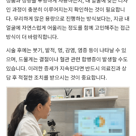
정품과 정량을 투명하게 사용하는지, 내 얼굴에 맞는 디자
인 과정이 충분히 이루어지는지 확인하는 것이 필요합니
다. 무리하게 많은 용량으로 진행하는 방식보다는, 지금 내
얼굴에 자연스럽게 어울리는 정도를 함께 고민해주는 접근
방식이 더 바람직합니다.
시술 후에는 붓기, 발적, 멍, 감염, 염증 등이 나타날 수 있
으며, 드물게는 결절이나 혈관 관련 합병증이 발생할 수도
있습니다. 이러한 증세가 지속된다면 반드시 의료진과 상
담 후 적절한 조치를 받으시는 것이 중요합니다.