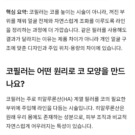
핵심 요약:
코필러는 코를 높이는 시술이 아니라, 꺼진 부
위를 채워 얼굴 전체와 자연스럽게 조화를 이루도록 라인
을 정리하는 과정에 더 가깝습니다. 같은 필러를 사용해도
결과가 달라지는 이유는 제품 차이가 아니라 개인 얼굴 구
조에 맞춘 디자인과 주입 위치·용량의 차이에 있습니다.
코필러는 어떤 원리로 코 모양을 만드
나요?
코필러는 주로 히알루론산(HA) 계열 필러를 코의 필요한
부위에 주입해 라인을 다듬는 시술입니다. 히알루론산은
원래 우리 몸에도 존재하는 성분으로, 피부 조직과 비교적
자연스럽게 어우러지는 특성이 있습니다.