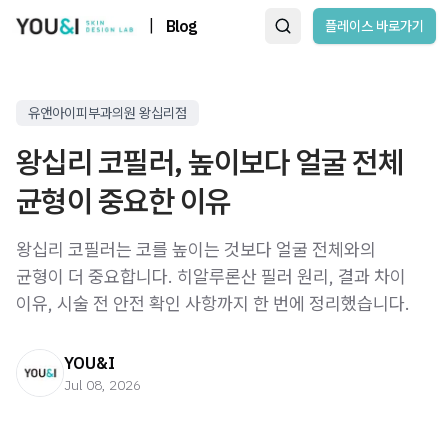
|
Blog
플레이스 바로가기
유앤아이피부과의원 왕십리점
왕십리 코필러, 높이보다 얼굴 전체
균형이 중요한 이유
왕십리 코필러는 코를 높이는 것보다 얼굴 전체와의
균형이 더 중요합니다. 히알루론산 필러 원리, 결과 차이
이유, 시술 전 안전 확인 사항까지 한 번에 정리했습니다.
YOU&I
Jul 08, 2026