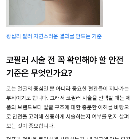
왕십리 필러 자연스러운 결과를 만드는 기준
코필러 시술 전 꼭 확인해야 할 안전
기준은 무엇인가요?
코는 얼굴의 중심일 뿐 아니라 중요한 혈관들이 지나가는
부위이기도 합니다. 그래서 코필러 시술을 선택할 때는 제
품의 브랜드보다 얼굴 구조에 대한 충분한 이해를 바탕으
로 안전을 고려해 신중하게 시술하는지 여부를 먼저 살펴
보는 것이 중요합니다.