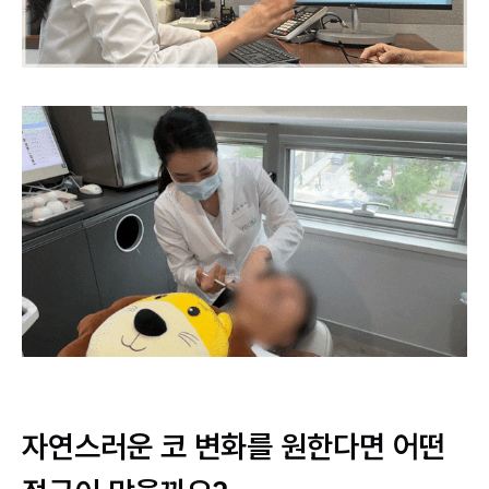
자연스러운 코 변화를 원한다면 어떤