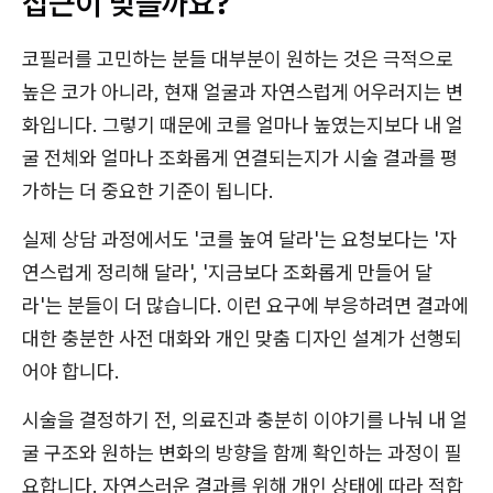
접근이 맞을까요?
코필러를 고민하는 분들 대부분이 원하는 것은 극적으로
높은 코가 아니라, 현재 얼굴과 자연스럽게 어우러지는 변
화입니다. 그렇기 때문에 코를 얼마나 높였는지보다 내 얼
굴 전체와 얼마나 조화롭게 연결되는지가 시술 결과를 평
가하는 더 중요한 기준이 됩니다.
실제 상담 과정에서도 '코를 높여 달라'는 요청보다는 '자
연스럽게 정리해 달라', '지금보다 조화롭게 만들어 달
라'는 분들이 더 많습니다. 이런 요구에 부응하려면 결과에
대한 충분한 사전 대화와 개인 맞춤 디자인 설계가 선행되
어야 합니다.
시술을 결정하기 전, 의료진과 충분히 이야기를 나눠 내 얼
굴 구조와 원하는 변화의 방향을 함께 확인하는 과정이 필
요합니다. 자연스러운 결과를 위해 개인 상태에 따라 적합