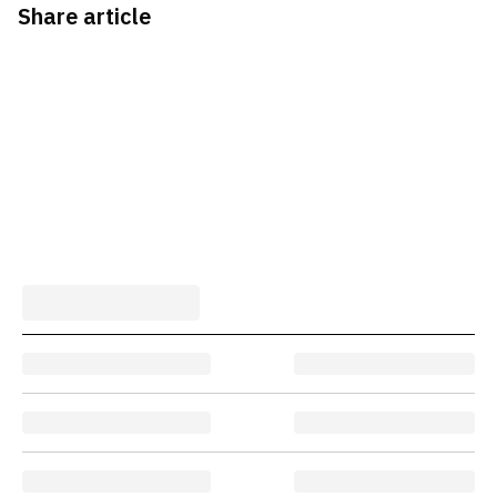
Share article