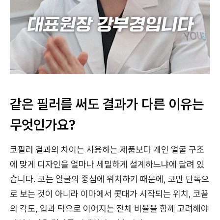
같은 필러를 써도 결과가 다른 이유는
무엇인가요?
코필러 결과의 차이는 사용하는 제품보다 개인 얼굴 구조
에 맞게 디자인을 얼마나 세밀하게 설계하느냐에 달려 있
습니다. 코는 얼굴의 중심에 위치하기 때문에, 코만 단독으
로 보는 것이 아니라 이마에서 콧대가 시작되는 위치, 코끝
의 각도, 입과 턱으로 이어지는 전체 비율을 함께 고려해야