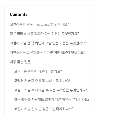
Contents
코필러는 어떤 원리로 코 모양을 만드나요?
같은 필러를 써도 결과가 다른 이유는 무엇인가요?
코필러 시술 전 꼭 확인해야 할 안전 기준은 무엇인가요?
자연스러운 코 변화를 원한다면 어떤 접근이 맞을까요?
자주 묻는 질문
코필러는 수술과 어떻게 다른가요?
코필러 시술 후 어색해 보일 수도 있나요?
코필러 시술 후 나타날 수 있는 부작용은 무엇인가요?
같은 필러를 사용해도 결과가 다른 이유는 무엇인가요?
코필러 시술 전 어떤 점을 확인해야 하나요?