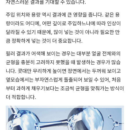
자연스러운 결과를 기대할 수 있습니다.
주입 위치와 용량 역시 결과에 큰 영향을 줍니다. 같은 용
량이라도 어디에, 어떤 깊이로 주입하느냐에 따라 인상이
달라질 수 있기 때문에, 많이 넣는 것이 아니라 필요한 만
큼 정확하게 넣는 것이 더 중요합니다.
필러 결과가 어색해 보이는 경우는 대부분 얼굴 전체와의
균형을 충분히 고려하지 못했을 때 발생하는 경우가 많습
니다. 콧대만 무리하게 높이면 정면에서는 두꺼워 보이고
옆모습에서는 부자연스럽게 돌출되어 보일 수 있어, 처음
부터 과하게 채우기보다는 조금씩 균형을 맞춰가는 방식이
더 적합합니다.