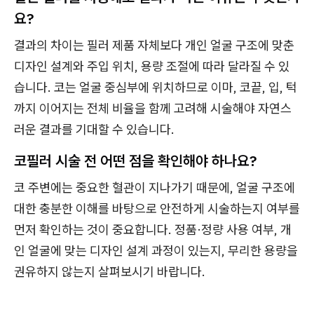
요?
결과의 차이는 필러 제품 자체보다 개인 얼굴 구조에 맞춘
디자인 설계와 주입 위치, 용량 조절에 따라 달라질 수 있
습니다. 코는 얼굴 중심부에 위치하므로 이마, 코끝, 입, 턱
까지 이어지는 전체 비율을 함께 고려해 시술해야 자연스
러운 결과를 기대할 수 있습니다.
코필러 시술 전 어떤 점을 확인해야 하나요?
코 주변에는 중요한 혈관이 지나가기 때문에, 얼굴 구조에
대한 충분한 이해를 바탕으로 안전하게 시술하는지 여부를
먼저 확인하는 것이 중요합니다. 정품·정량 사용 여부, 개
인 얼굴에 맞는 디자인 설계 과정이 있는지, 무리한 용량을
권유하지 않는지 살펴보시기 바랍니다.