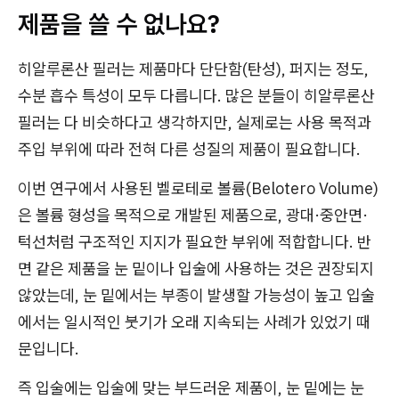
제품을 쓸 수 없나요?
히알루론산 필러는 제품마다 단단함(탄성), 퍼지는 정도,
수분 흡수 특성이 모두 다릅니다. 많은 분들이 히알루론산
필러는 다 비슷하다고 생각하지만, 실제로는 사용 목적과
주입 부위에 따라 전혀 다른 성질의 제품이 필요합니다.
이번 연구에서 사용된 벨로테로 볼륨(Belotero Volume)
은 볼륨 형성을 목적으로 개발된 제품으로, 광대·중안면·
턱선처럼 구조적인 지지가 필요한 부위에 적합합니다. 반
면 같은 제품을 눈 밑이나 입술에 사용하는 것은 권장되지
않았는데, 눈 밑에서는 부종이 발생할 가능성이 높고 입술
에서는 일시적인 붓기가 오래 지속되는 사례가 있었기 때
문입니다.
즉 입술에는 입술에 맞는 부드러운 제품이, 눈 밑에는 눈