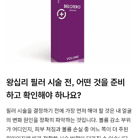
왕십리 필러 시술 전, 어떤 것을 준비
하고 확인해야 하나요?
필러 시술을 결정하기 전에 가장 먼저 해야 할 것은 내 얼굴
의 변화 원인을 정확히 파악하는 것입니다. 볼륨 감소 부위
가 어디인지, 피부 처짐과 볼륨 손실 중 어느 쪽이 더 주된