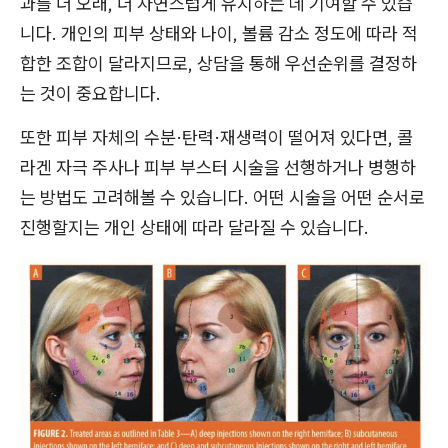
과를 더 오래, 더 자연스럽게 유지하는 데 기여할 수 있습
니다. 개인의 피부 상태와 나이, 볼륨 감소 정도에 따라 적
합한 조합이 달라지므로, 상담을 통해 우선순위를 결정하
는 것이 중요합니다.
또한 피부 자체의 수분·탄력·재생력이 떨어져 있다면, 콜
라겐 자극 주사나 피부 부스터 시술을 선행하거나 병행하
는 방법도 고려해볼 수 있습니다. 어떤 시술을 어떤 순서로
진행할지는 개인 상태에 따라 달라질 수 있습니다.