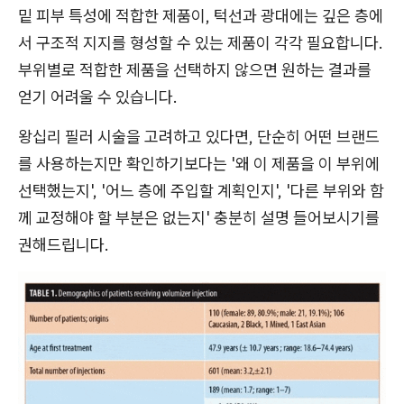
밑 피부 특성에 적합한 제품이, 턱선과 광대에는 깊은 층에
서 구조적 지지를 형성할 수 있는 제품이 각각 필요합니다.
부위별로 적합한 제품을 선택하지 않으면 원하는 결과를
얻기 어려울 수 있습니다.
왕십리 필러 시술을 고려하고 있다면, 단순히 어떤 브랜드
를 사용하는지만 확인하기보다는 '왜 이 제품을 이 부위에
선택했는지', '어느 층에 주입할 계획인지', '다른 부위와 함
께 교정해야 할 부분은 없는지' 충분히 설명 들어보시기를
권해드립니다.