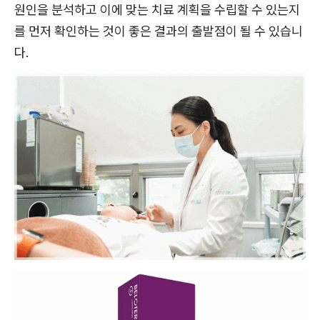
원인을 분석하고 이에 맞는 치료 계획을 수립할 수 있는지
를 먼저 확인하는 것이 좋은 결과의 출발점이 될 수 있습니
다.