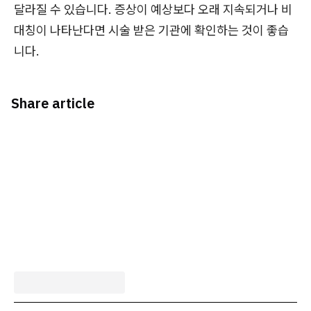
달라질 수 있습니다. 증상이 예상보다 오래 지속되거나 비
대칭이 나타난다면 시술 받은 기관에 확인하는 것이 좋습
니다.
Share article