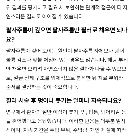
뒤 결과를 평가하고 필요 시 보완하는 단계적 접근이 더 자
연스러운 결과로 이어질 수 있습니다.
팔자주름이 깊으면 팔자주름만 필러로 채우면 되나
요?
팔자주름이 깊어 보이는 원인이 팔자주름 자체보다 광대
볼륨 감소나 앞볼 처짐에 있는 경우도 많습니다. 해당 부위
만 채우면 오히려 자연스럽지 않은 결과가 나올 수 있으므
로, 얼굴 전체 구조를 입체적으로 분석한 뒤 치료 부위와
순서를 결정하는 것이 중요합니다.
필러 시술 후 멍이나 붓기는 얼마나 지속되나요?
연구에서 환자의 절반 이상이 붓기, 멍, 압통, 덩어리감 등
을 경험했다고 응답했습니다. 이러한 반응은 대부분 일시
적이며, 지속 기간은 주입 부위, 주입량, 개인 체질에 따라