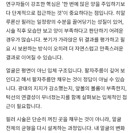
연구자들이 강조한 핵심은 '한 번에 많은 양을 주입하기보
다 단계적으로 접근하는 것'이 중요하다는 점입니다. 히알
루론산 필러는 일정량의 수분을 끌어당기는 성질이 있어,
시술 직후 모습만 보고 양이 부족하다고 판단하기 어려운
경우가 많습니다. 붓기가 가라앉은 뒤 결과를 평가하고 필
요 시 보완하는 방식이 오히려 더 자연스럽고 만족스러운
결과로 이어질 수 있습니다.
얼굴은 평면이 아닌 입체 구조입니다. 팔자주름이 깊어 보
인다고 해서 팔자주름만 채우는 것이 정답이 아닐 수 있습
니다. 광대의 지지가 감소했는지, 앞볼의 볼륨이 부족한지,
턱선의 연결성이 무너졌는지를 함께 살펴보는 입체적인 접
근이 필요합니다.
필러 시술은 단순히 꺼진 곳을 채우는 것이 아니라, 얼굴
전체의 균형을 다시 설계하는 과정입니다. 내 얼굴의 변화