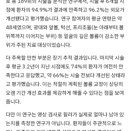
로 총 189회의 시술을 분석한 연구에서, 시술 후 6개월 시
점에 환자의 94.9%가 결과에 만족하고 96.2%는 외모가
개선됐다고 평가했습니다. 연구 참여자의 평균 연령은 약
48세였으며, 광대와 앞볼, 턱선, 프리조울(눈 아래부터 볼
위쪽까지 이어지는 부위) 등 얼굴의 깊은 볼륨이 감소한 부
위가 주된 치료 대상이었습니다.
더 주목할 만한 부분은 장기 추적 결과입니다. 마지막 시술
후 평균 3.2년이 지난 시점에도 74%의 환자가 여전히 만
족한다고 응답했고, 약 66%는 시술 전보다 개선된 상태라
고 평가했습니다. 이는 적절히 계획된 볼륨 교정이 상당히
오랜 기간 개선 효과를 체감하게 해줄 수 있다는 점을 보여
줍니다.
다만 이 연구는 영상 검사로 필러가 실제로 얼마나 남아 있
는지를 측정한 연구가 아닙니다. 환자들이 주관적으로 느