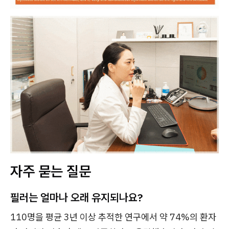
자주 묻는 질문
필러는 얼마나 오래 유지되나요?
110명을 평균 3년 이상 추적한 연구에서 약 74%의 환자