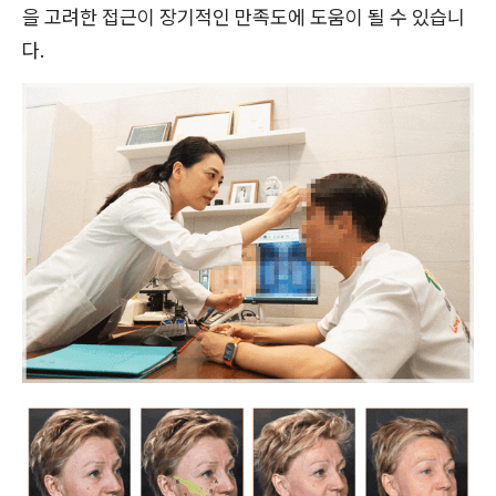
을 고려한 접근이 장기적인 만족도에 도움이 될 수 있습니
다.