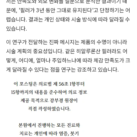
끼는 만족도와 외모 변화를 설문으로 분석한 결과이기 때
문에, '필러가 3년 동안 그대로 유지된다'고 단정하기는 어
렵습니다. 결과는 개인 상태와 시술 방식에 따라 달라질 수
있습니다.
이 연구가 전달하는 진짜 메시지는 제품의 수명이 아니라
시술 계획의 중요성입니다. 같은 히알루론산 필러라도 어
떻게, 어디에, 얼마나 주입하느냐에 따라 체감 만족도가 크
게 달라질 수 있다는 점을 연구는 강조하고 있습니다.