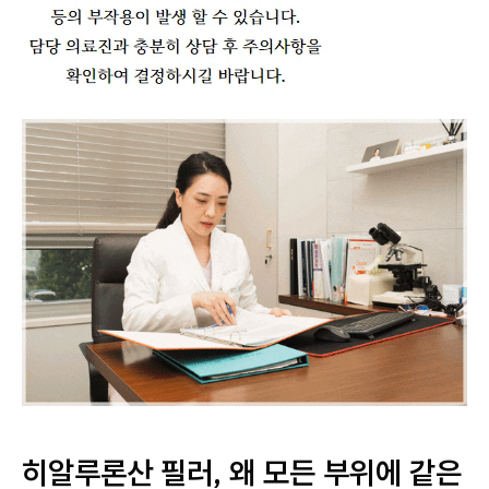
히알루론산 필러, 왜 모든 부위에 같은