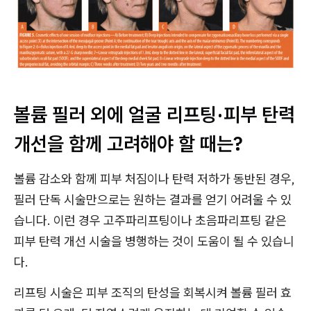
볼륨 필러 외에 얼굴 리프팅·피부 탄력
개선을 함께 고려해야 할 때는?
볼륨 감소와 함께 피부 처짐이나 탄력 저하가 동반된 경우,
필러 단독 시술만으로는 원하는 결과를 얻기 어려울 수 있
습니다. 이런 경우 고주파리프팅이나 초음파리프팅 같은
피부 탄력 개선 시술을 병행하는 것이 도움이 될 수 있습니
다.
리프팅 시술은 피부 조직의 탄성을 회복시켜 볼륨 필러 효