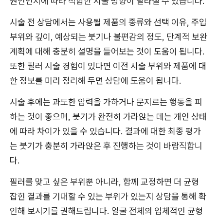
원인인지에 따라 적합한 시술 방향이 달라질 수 있습니다.
시술 전 상담에서는 사용될 제품의 종류와 선택 이유, 주입
부위와 깊이, 예상되는 붓기나 불편감의 정도, 단계적 보완
계획에 대해 충분히 설명을 들어보는 것이 도움이 됩니다.
또한 필러 시술 경험이 있다면 이전 시술 부위와 제품에 대
한 정보를 미리 정리해 두면 상담에 도움이 됩니다.
시술 후에는 과도한 압력을 가하거나 문지르는 행동을 피
하는 것이 좋으며, 붓기가 완전히 가라앉는 데는 개인 상태
에 따라 차이가 있을 수 있습니다. 결과에 대한 최종 평가
는 붓기가 충분히 가라앉은 후 진행하는 것이 바람직합니
다.
필러를 맞고 싶은 부위뿐 아니라, 함께 교정하면 더 균형
잡힌 결과를 기대할 수 있는 부위가 있는지 상담을 통해 확
인해 보시기를 권해드립니다. 얼굴 전체의 입체적인 균형