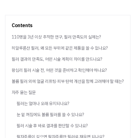
Contents
110명을 3년 이상 추적한 연구, 필러 만족도의 실제는?
히알루론산 필러, 왜 모든 부위에 같은 제품을 쓸 수 없나요?
필러 결과의 만족도, 어떤 시술 계획이 차이를 만드나요?
왕십리 필러 시술 전, 어떤 것을 준비하고 확인해야 하나요?
볼륨 필러 외에 얼굴 리프팅·피부 탄력 개선을 함께 고려해야 할 때는?
자주 묻는 질문
필러는 얼마나 오래 유지되나요?
눈 밑 꺼짐에도 볼륨 필러를 쓸 수 있나요?
필러 시술 후 바로 결과를 판단할 수 있나요?
팔자주름이 깊으면 팔자주름만 필러로 채우면 되나요?