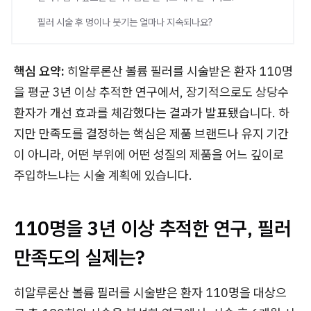
필러 시술 후 멍이나 붓기는 얼마나 지속되나요?
핵심 요약:
히알루론산 볼륨 필러를 시술받은 환자 110명
을 평균 3년 이상 추적한 연구에서, 장기적으로도 상당수
환자가 개선 효과를 체감했다는 결과가 발표됐습니다. 하
지만 만족도를 결정하는 핵심은 제품 브랜드나 유지 기간
이 아니라, 어떤 부위에 어떤 성질의 제품을 어느 깊이로
주입하느냐는 시술 계획에 있습니다.
110명을 3년 이상 추적한 연구, 필러
만족도의 실제는?
히알루론산 볼륨 필러를 시술받은 환자 110명을 대상으