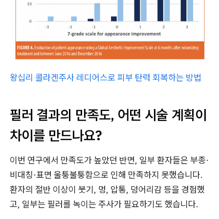
왕십리 콜라겐주사 레디어스로 피부 탄력 회복하는 방법
필러 결과의 만족도, 어떤 시술 계획이
차이를 만드나요?
이번 연구에서 만족도가 높았던 반면, 일부 환자들은 부종·
비대칭·표면 울퉁불퉁함으로 인해 만족하지 못했습니다.
환자의 절반 이상이 붓기, 멍, 압통, 덩어리감 등을 경험했
고, 일부는 필러를 녹이는 주사가 필요하기도 했습니다.