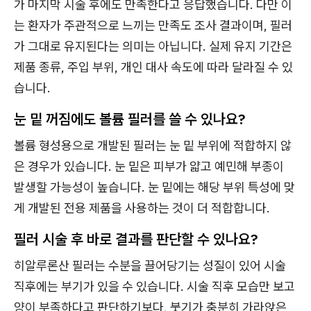
가 마지막 시술 후에도 만족한다고 응답했습니다. 다만 이
는 환자가 주관적으로 느끼는 만족도 조사 결과이며, 필러
가 그대로 유지된다는 의미는 아닙니다. 실제 유지 기간은
제품 종류, 주입 부위, 개인 대사 속도에 따라 달라질 수 있
습니다.
눈 밑 꺼짐에도 볼륨 필러를 쓸 수 있나요?
볼륨 형성용으로 개발된 필러는 눈 밑 부위에 적합하지 않
은 경우가 있습니다. 눈 밑은 피부가 얇고 예민해 부종이
발생할 가능성이 높습니다. 눈 밑에는 해당 부위 특성에 맞
게 개발된 전용 제품을 사용하는 것이 더 적합합니다.
필러 시술 후 바로 결과를 판단할 수 있나요?
히알루론산 필러는 수분을 끌어당기는 성질이 있어 시술
직후에는 부기가 있을 수 있습니다. 시술 직후 모습만 보고
양이 부족하다고 판단하기보다, 붓기가 충분히 가라앉은