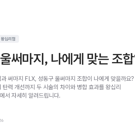
 왕십리점
울써마지, 나에게 맞는 조
과 써마지 FLX, 성동구 울써마지 조합이 나에게 맞을까요?
 탄력 개선까지 두 시술의 차이와 병합 효과를 왕십리
에서 자세히 알려드립니다.
26