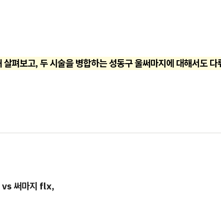
해 살펴보고, 두 시술을 병합하는 성동구 울써마지에 대해서도 
s 써마지 flx,