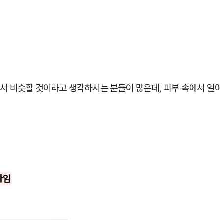
서 비슷할 것이라고 생각하시는 분들이 많은데, 피부 속에서 일
라임