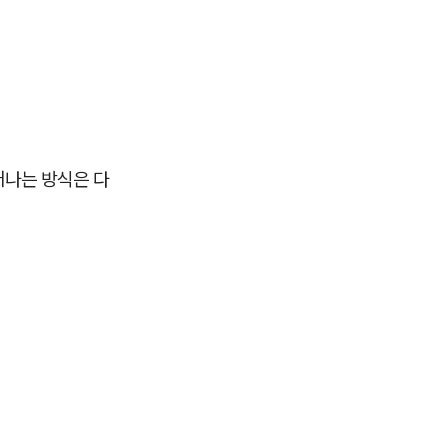
어나는 방식은 다