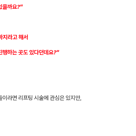
있을까요?"
마지라고 해서
 진행하는 곳도 있다던데요?"
들이라면 리프팅 시술에 관심은 있지만,