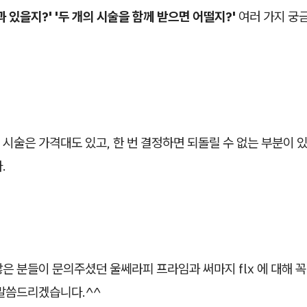
과 있을지?' '두 개의 시술을 함께 받으면 어떨지?'
여러 가지 궁
시술은 가격대도 있고, 한 번 결정하면 되돌릴 수 없는 부분이 
.
은 분들이 문의주셨던 울쎄라피 프라임과 써마지 flx 에 대해 
 말씀드리겠습니다.^^