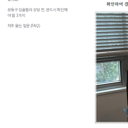
성동구 입술필러 상담 전, 반드시 확인해
야 할 3가지
자주 묻는 질문 (FAQ)