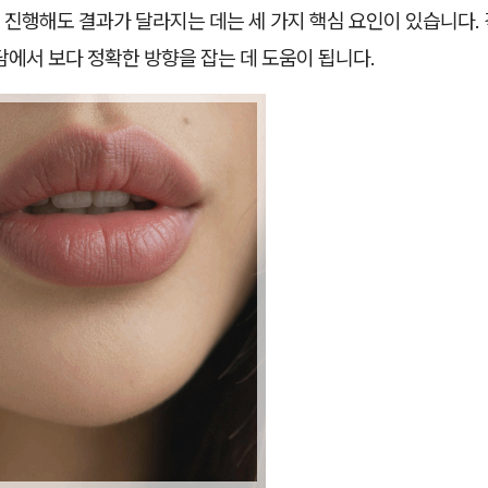
진행해도 결과가 달라지는 데는 세 가지 핵심 요인이 있습니다. 
담에서 보다 정확한 방향을 잡는 데 도움이 됩니다.