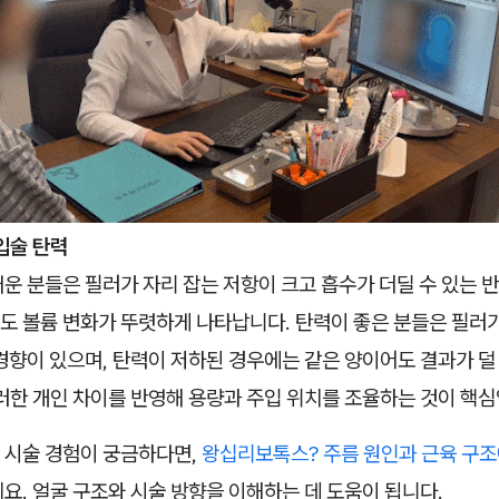
입술 탄력
운 분들은 필러가 자리 잡는 저항이 크고 흡수가 더딜 수 있는 반
도 볼륨 변화가 뚜렷하게 나타납니다. 탄력이 좋은 분들은 필러가
경향이 있으며, 탄력이 저하된 경우에는 같은 양이어도 결과가 덜
러한 개인 차이를 반영해 용량과 주입 위치를 조율하는 것이 핵심
 시술 경험이 궁금하다면,
왕십리보톡스? 주름 원인과 근육 구조
요. 얼굴 구조와 시술 방향을 이해하는 데 도움이 됩니다.