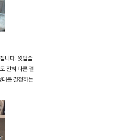
라집니다. 윗입술
도 전혀 다른 결
 형태를 결정하는