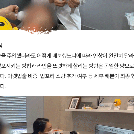
식
 양을 주입했더라도 어떻게 배분했느냐에 따라 인상이 완전히 달
분포시키는 방법과 라인을 또렷하게 살리는 방향은 동일한 양으로
. 아랫입술 비중, 입꼬리 소량 추가 여부 등 세부 배분이 최종
다.