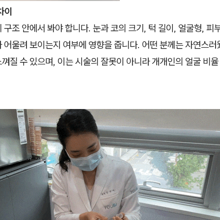
차이
 구조 안에서 봐야 합니다. 눈과 코의 크기, 턱 길이, 얼굴형, 피부
가 어울려 보이는지 여부에 영향을 줍니다. 어떤 분께는 자연스러
껴질 수 있으며, 이는 시술의 잘못이 아니라 개개인의 얼굴 비율