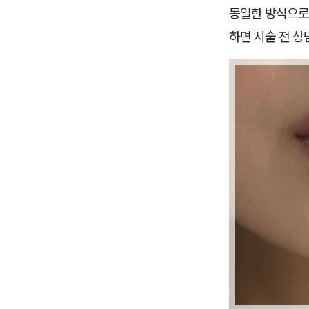
동일한 방식으로 
하면 시술 전 상