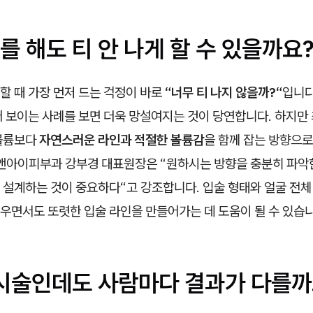
 해도 티 안 나게 할 수 있을까요
할 때 가장 먼저 드는 걱정이 바로
“너무 티 나지 않을까?“
입니다
어 보이는 사례를 보면 더욱 망설여지는 것이 당연합니다. 하지만
볼륨보다
자연스러운 라인과 적절한 볼륨감
을 함께 잡는 방향으로
유앤아이피부과 강부경 대표원장은 “원하시는 방향을 충분히 파악한
설계하는 것이 중요하다“고 강조합니다. 입술 형태와 얼굴 전체
우면서도 또렷한 입술 라인을 만들어가는 데 도움이 될 수 있습니
 시술인데도 사람마다 결과가 다를까