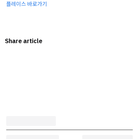
플레이스 바로가기
Share article