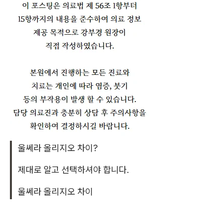
울쎄라 올리지오 차이?
제대로 알고 선택하셔야 합니다.
울쎄라 올리지오 차이