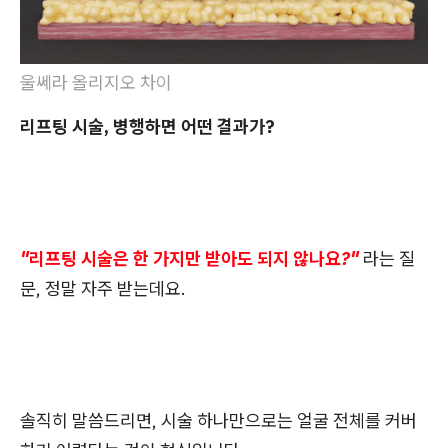
울쎄라 올리지오 차이
리프팅 시술, 병행하면 어떤 결과가?
"리프팅 시술은 한 가지만 받아도 되지 않나요?"
라는 질
문, 정말 자주 받는데요.
솔직히 말씀드리면, 시술 하나만으로는 얼굴 전체를 커버