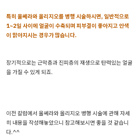
특히 울쎄라와 올리지오를 병행 시술하시면, 일반적으로
1~2일 사이에 얼굴이 수축되며 피부결이 좋아지고 안색
이 맑아지시는 경우가 많습니다.
장기적으로는 근막층과 진피층의 재생으로 탄력있는 얼굴
을 가질 수 있게 되죠.
이전 칼럼에서 울쎄라와 올리지오 병행 시술에 관해 자세
히 내용을 작성해놓았으니 참고해보시면 좋을 것 같습니
다.^^