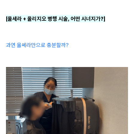
[울세라 + 올리지오 병행 시술, 어떤 시너지가?]
과연 울쎄라만으로 충분할까?