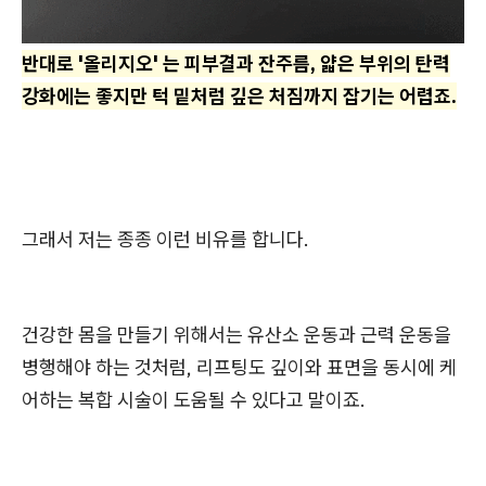
반대로 '올리지오' 는 피부결과 잔주름, 얇은 부위의 탄력
강화에는 좋지만 턱 밑처럼 깊은 처짐까지 잡기는 어렵죠.
그래서 저는 종종 이런 비유를 합니다.
건강한 몸을 만들기 위해서는 유산소 운동과 근력 운동을
병행해야 하는 것처럼, 리프팅도 깊이와 표면을 동시에 케
어하는 복합 시술이 도움될 수 있다고 말이죠.