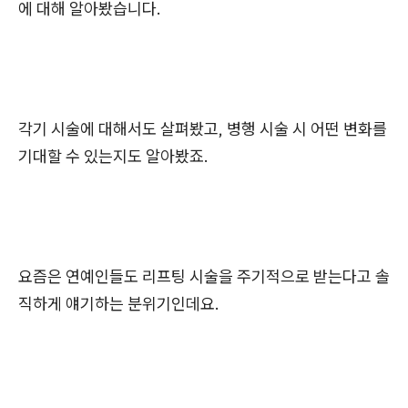
에 대해 알아봤습니다.
각기 시술에 대해서도 살펴봤고, 병행 시술 시 어떤 변화를
기대할 수 있는지도 알아봤죠.
요즘은 연예인들도 리프팅 시술을 주기적으로 받는다고 솔
직하게 얘기하는 분위기인데요.