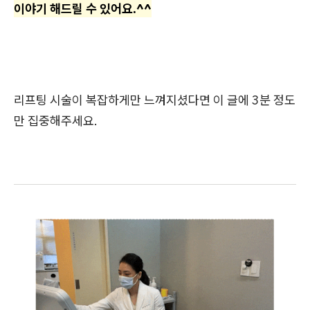
이야기 해드릴 수 있어요.^^
리프팅 시술이 복잡하게만 느껴지셨다면 이 글에 3분 정도
만 집중해주세요.