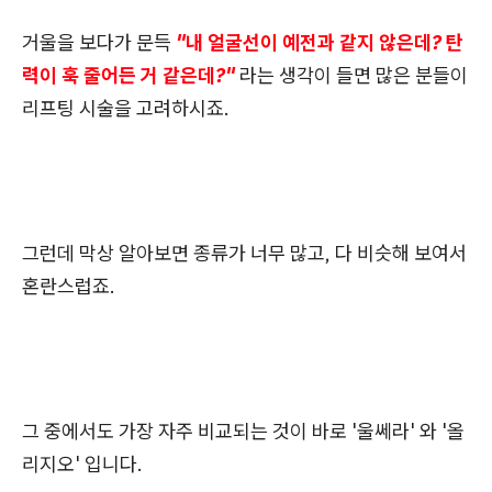
거울을 보다가 문득
"내 얼굴선이 예전과 같지 않은데? 탄
력이 훅 줄어든 거 같은데?"
라는 생각이 들면 많은 분들이
리프팅 시술을 고려하시죠.
그런데 막상 알아보면 종류가 너무 많고, 다 비슷해 보여서
혼란스럽죠.
그 중에서도 가장 자주 비교되는 것이 바로 '울쎄라' 와 '올
리지오' 입니다.