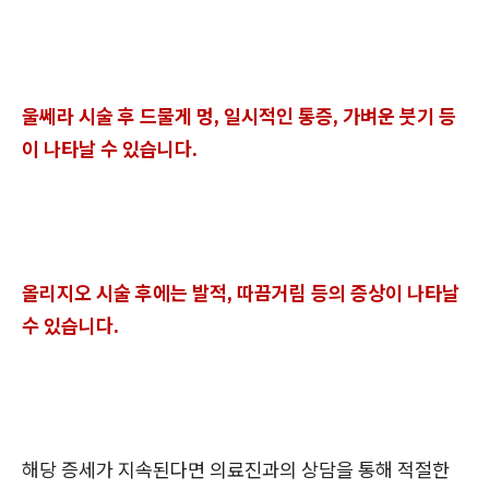
울쎄라 시술 후 드물게 멍, 일시적인 통증, 가벼운 붓기 등
이 나타날 수 있습니다.
올리지오 시술 후에는 발적, 따끔거림 등의 증상이 나타날
수 있습니다.
해당 증세가 지속된다면 의료진과의 상담을 통해 적절한