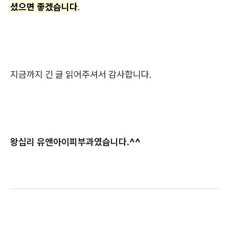
셨으면 좋겠습니다
.
지금까지 긴 글 읽어주셔서 감사합니다.
왕십리 유앤아이피부과였습니다.^^