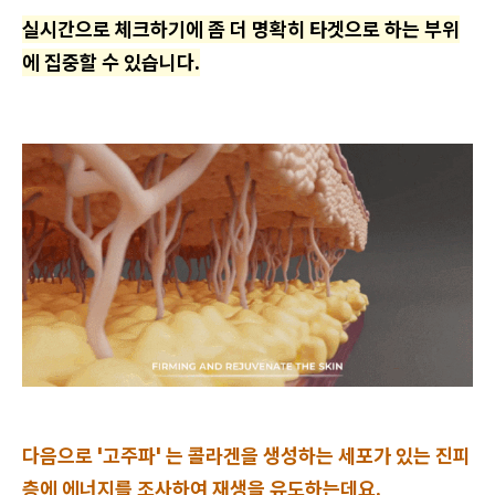
실시간으로 체크하기에 좀 더 명확히 타겟으로 하는 부위
에 집중할 수 있습니다.
다음으로 '고주파' 는 콜라겐을 생성하는 세포가 있는 진피
층에 에너지를 조사하여 재생을 유도하는데요.