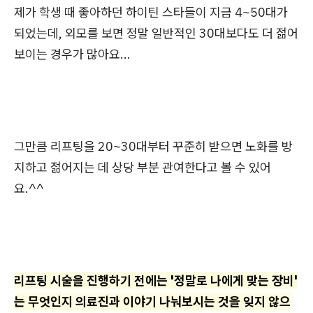
제가 학생 때 좋아하던 하이틴 스타들이 지금 4~50대가
되었는데, 외모를 보면 정말 일반적인 30대보다도 더 젊어
보이는 경우가 많아요...
그만큼 리프팅을 20~30대부터 꾸준히 받으면 노화를 방
지하고 젊어지는 데 상당 부분 관여한다고 볼 수 있어
요.^^
리프팅 시술을 진행하기 전에는 '정말로 나에게 맞는 장비'
는 무엇인지 의료진과 이야기 나눠보시는 것을 잊지 않으