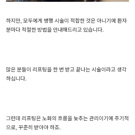
하지만, 모두에게 병행 시술이 적합한 것은 아니기에 환자
분마다 적절한 방법을 안내해드리고 있습니다.
많은 분들이 리프팅을 한 번 받고 끝나는 시술이라고 생각
하십니다.
그런데 리프팅은 노화의 흐름을 늦추는 관리이기에 주기적
으로, 꾸준히 받아야 하죠.