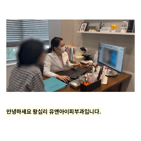
안녕하세요 왕십리 유앤아이피부과입니다.