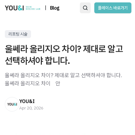
|
Blog
플레이스 바로가기
리프팅 시술
울쎄라 올리지오 차이? 제대로 알고
선택하셔야 합니다.
울쎄라 올리지오 차이? 제대로 알고 선택하셔야 합니다.
울쎄라 올리지오 차이 ​ ​ ​ 안
YOU&I
Apr 20, 2026