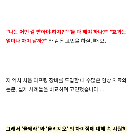
"나는 어떤 걸 받아야 하지?" "둘 다 해야 하나?" "효과는
얼마나 차이 날까?"
와 같은 고민을 하실텐데요.
저 역시 처음 리프팅 장비를 도입할 때 수많은 임상 자료와
논문, 실제 사례들을 비교하며 고민했습니다....
그래서 '울쎄라' 와 '올리지오' 의 차이점에 대해 속 시원히