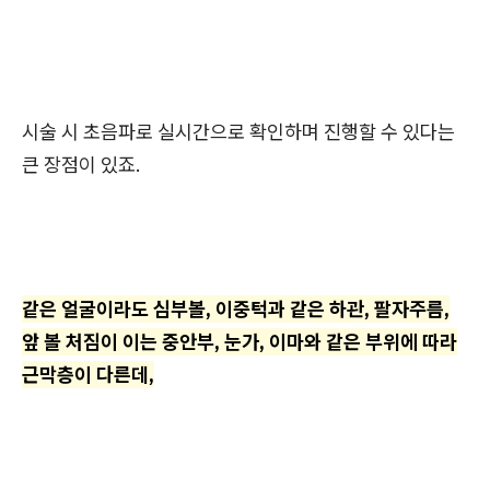
시술 시 초음파로 실시간으로 확인하며 진행할 수 있다는
큰 장점이 있죠.
같은 얼굴이라도 심부볼, 이중턱과 같은 하관, 팔자주름,
앞 볼 처짐이 이는 중안부, 눈가, 이마와 같은 부위에 따라
근막층이 다른데,