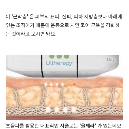
이 '근막층' 은 피부의 표피, 진피, 피하 지방층보다 아래에
있는 조직이기 때문에 운동으로 치면 코어 근육을 강화하
는 것이라고 보시면 돼요.
초음파를 활용한 대표적인 시술로는 '울쎄라' 가 있는데요.