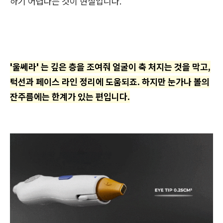
하기 어렵다는 것이 현실입니다.
'울쎄라' 는 깊은 층을 조여줘 얼굴이 축 처지는 것을 막고,
턱선과 페이스 라인 정리에 도움되죠. 하지만 눈가나 볼의
잔주름에는 한계가 있는 편입니다.