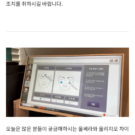
조치를 취하시길 바랍니다.
오늘은 많은 분들이 궁금해하시는 울쎄라와 올리지오 차이