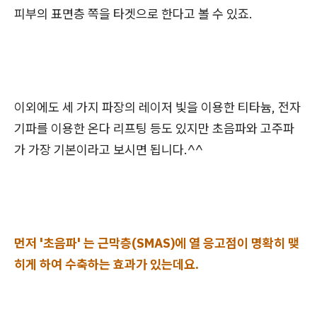
피부의 표면층 쪽을 타겟으로 한다고 볼 수 있죠.
이외에도 세 가지 파장의 레이저 빛을 이용한 티타늄, 전자
기파를 이용한 온다 리프팅 등도 있지만 초음파와 고주파
가 가장 기본이라고 보시면 됩니다.^^
먼저 '초음파' 는 근막층(SMAS)에 열 응고점이 명확히 맺
히게 하여 수축하는 효과가 있는데요.