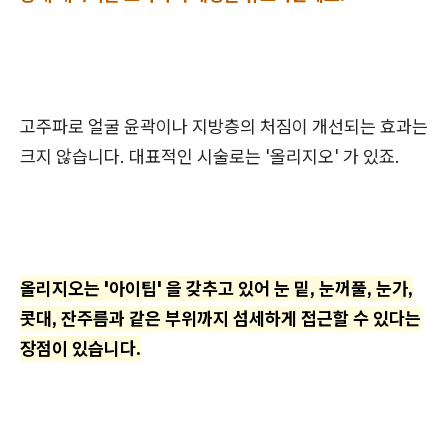
고주파로 얼굴 윤곽이나 지방층의 처짐이 개선되는 효과는
크지 않습니다. 대표적인 시술로는 '올리지오' 가 있죠.
올리지오는 '아이팁' 을 갖추고 있어 눈 밑, 눈꺼풀, 눈가,
콧대, 잔주름과 같은 부위까지 섬세하게 접근할 수 있다는
장점이 있습니다.