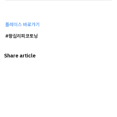
플레이스 바로가기
#왕십리피코토닝
Share article