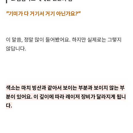
"기미가 다 거기서 거기 아닌가요?"
이 말씀, 정말 많이 들어봤어요. 하지만 실제로는 그렇지
않답니다.
색소는 마치 빙산과 같아서 보이는 부분과 보이지 않는 부
분이 있어요. 이 깊이에 따라 레이저 장비가 달라지게 됩니
다.