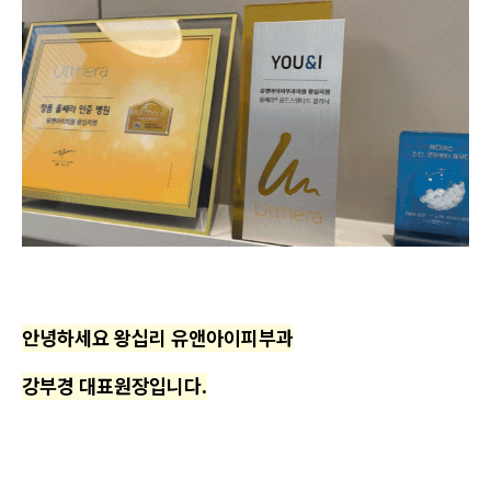
안녕하세요 왕십리 유앤아이피부과
강부경 대표원장입니다.