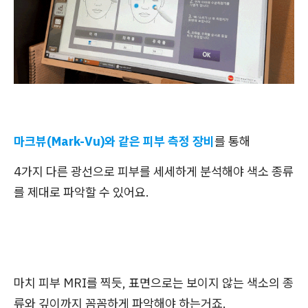
마크뷰(Mark-Vu)와 같은 피부 측정 장비
를 통해
4가지 다른 광선으로 피부를 세세하게 분석해야 색소 종류
를 제대로 파악할 수 있어요.
마치 피부 MRI를 찍듯, 표면으로는 보이지 않는 색소의 종
류와 깊이까지 꼼꼼하게 파악해야 하는거죠.