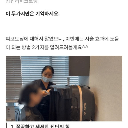
왕십리피코토닝
이 두가지만은 기억하세요.
피코토닝에 대해서 알았으니, 이번에는 시술 효과에 도움
이 되는 방법 2가지를 알려드려볼게요^^
1. 꼼꼼하고 세세한 진단의 힘