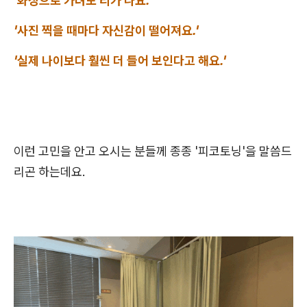
'화장으로 가려도 티가 나요.'
'사진 찍을 때마다 자신감이 떨어져요.'
'실제 나이보다 훨씬 더 들어 보인다고 해요.'
이런 고민을 안고 오시는 분들께 종종 '피코토닝'을 말씀드
리곤 하는데요.