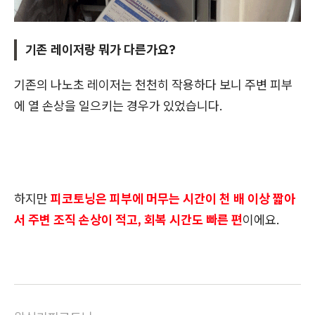
기존 레이저랑 뭐가 다른가요?
기존의 나노초 레이저는 천천히 작용하다 보니 주변 피부
에 열 손상을 일으키는 경우가 있었습니다.
하지만
피코토닝은 피부에 머무는 시간이 천 배 이상 짧아
서 주변 조직 손상이 적고, 회복 시간도 빠른 편
이에요.