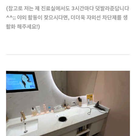
(참고로 저는 제 진료실에서도 3시간마다 덧발라준답니다
^^;; 야외 활동이 잦으시다면, 더더욱 자외선 차단제를 생
활화 해주세요!)