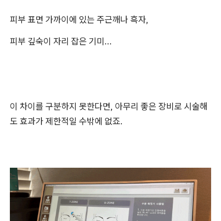
피부 표면 가까이에 있는 주근깨나 흑자,
피부 깊숙이 자리 잡은 기미...
이 차이를 구분하지 못한다면, 아무리 좋은 장비로 시술해
도 효과가 제한적일 수밖에 없죠.