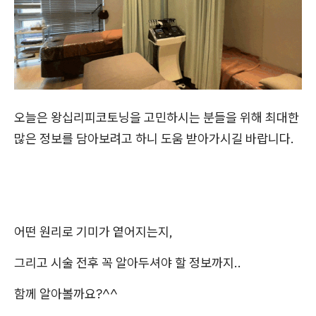
오늘은 왕십리피코토닝을 고민하시는 분들을 위해 최대한
많은 정보를 담아보려고 하니 도움 받아가시길 바랍니다.
어떤 원리로 기미가 옅어지는지,
그리고 시술 전후 꼭 알아두셔야 할 정보까지..
함께 알아볼까요?^^