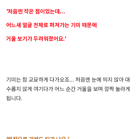
'처음엔 작은 점이었는데...
어느새 얼굴 전체로 퍼져가는 기미 때문에
거울 보기가 두려워졌어요.'
기미는 참 교묘하게 다가오죠... 처음엔 눈에 띄지 않아 대
수롭지 않게 여기다가 어느 순간 거울을 보며 깜짝 놀라게
됩니다.