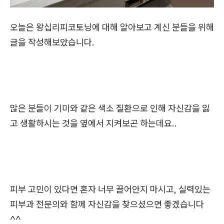
오늘은 왕십리피코토닝에 대해 알아보고 계신 분들을 위해
글을 작성해보았습니다.
많은 분들이 기미와 같은 색소 질환으로 인해 자신감을 잃
고 생활하시는 것을 옆에서 지켜보곤 하는데요..
피부 고민이 있다면 혼자 너무 끌어안지 마시고, 실력있는
피부과 전문의와 함께 자신감을 찾으셨으면 좋겠습니다
^^