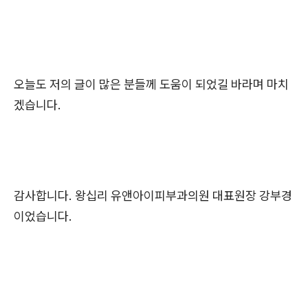
오늘도 저의 글이 많은 분들께 도움이 되었길 바라며 마치
겠습니다.
감사합니다. 왕십리 유앤아이피부과의원 대표원장 강부경
이었습니다.