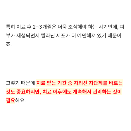
특히 치료 후 2~3개월은 더욱 조심해야 하는 시기인데, 피
부가 재생되면서 멜라닌 세포가 더 예민해져 있기 때문이
죠.
그렇기 때문에
치료 받는 기간 중 자외선 차단제를 바르는
것도 중요하지만, 치료 이후에도 계속해서 관리하는 것이
필요
해요.