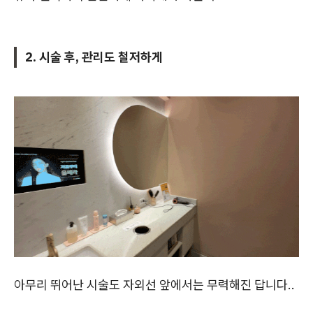
2. 시술 후, 관리도 철저하게
아무리 뛰어난 시술도 자외선 앞에서는 무력해진 답니다..