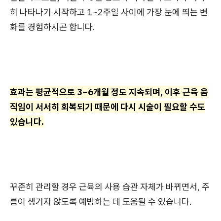
히 나타나기 시작하고 1~2주일 사이에 가장 눈에 띄는 변
화를 경험하시곤 합니다.
효과는 평균적으로 3~6개월 정도 지속되며, 이후 근육 움
직임이 서서히 회복되기 때문에 다시 시술이 필요할 수도
있습니다.
꾸준히 관리할 경우 근육의 사용 습관 자체가 바뀌면서, 주
름이 생기지 않도록 예방하는 데 도움될 수 있습니다.