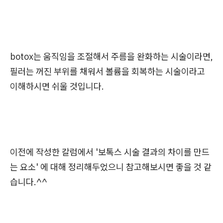
botox는 움직임을 조절해서 주름을 완화하는 시술이라면,
필러는 꺼진 부위를 채워서 볼륨을 회복하는 시술이라고
이해하시면 쉬울 것입니다.
이전에 작성한 칼럼에서 '보톡스 시술 결과의 차이를 만드
는 요소' 에 대해 정리해두었으니 참고해보시면 좋을 것 같
습니다.^^