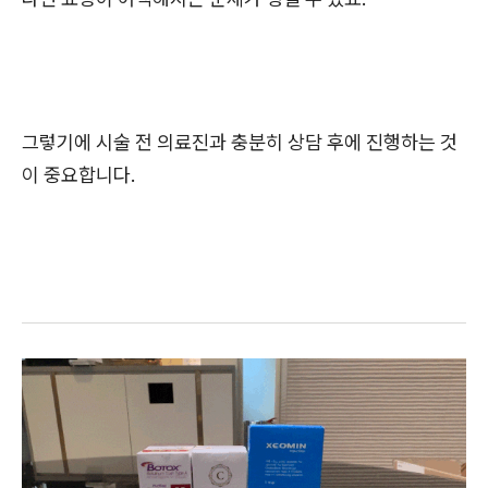
그렇기에 시술 전 의료진과 충분히 상담 후에 진행하는 것
이 중요합니다.