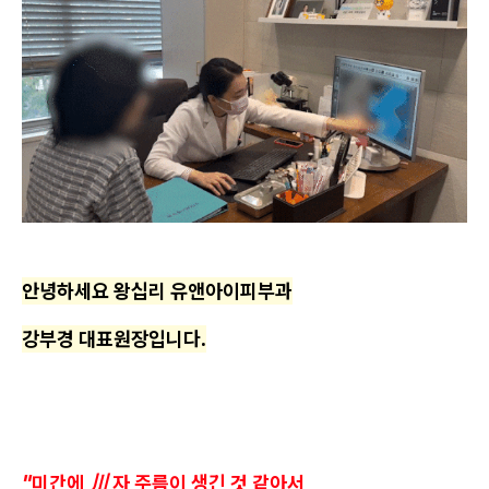
안녕하세요 왕십리 유앤아이피부과
강부경 대표원장입니다.
"미간에 川 자 주름이 생긴 것 같아서