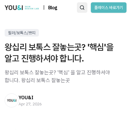
|
Blog
플레이스 바로가기
필러/보톡스/쁘띠
왕십리 보톡스 잘놓는곳? '핵심'을
알고 진행하셔야 합니다.
왕십리 보톡스 잘놓는곳? '핵심' 을 알고 진행하셔야
합니다. 왕십리 보톡스 잘놓는곳 ​
YOU&I
Apr 27, 2026