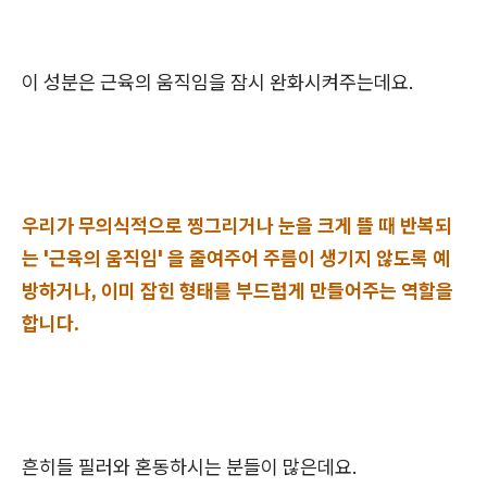
이 성분은 근육의 움직임을 잠시 완화시켜주는데요.
우리가 무의식적으로 찡그리거나 눈을 크게 뜰 때 반복되
는 '근육의 움직임' 을 줄여주어 주름이 생기지 않도록 예
방하거나, 이미 잡힌 형태를 부드럽게 만들어주는 역할을
합니다.
흔히들 필러와 혼동하시는 분들이 많은데요.