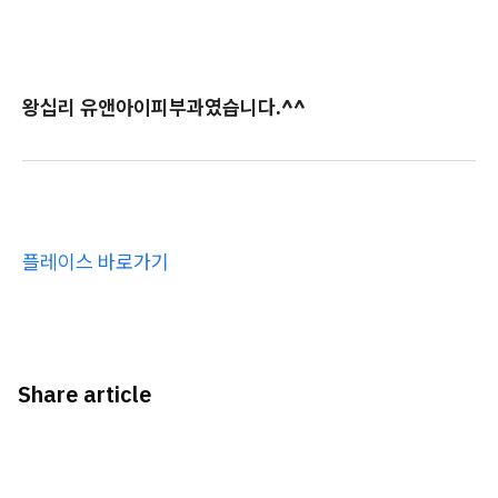
왕십리 유앤아이피부과였습니다.^^
플레이스 바로가기
Share article