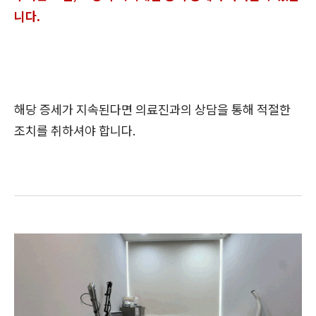
니다.
해당 증세가 지속된다면 의료진과의 상담을 통해 적절한
조치를 취하셔야 합니다.