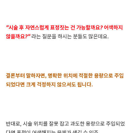
"시술 후 자연스럽게 표정짓는 건 가능할까요? 어색하지
않을까요?"
라는 질문을 하시는 분들도 많은데요.
결론부터 말하자면, 명확한 위치에 적절한 용량으로 주입
되었다면 크게 걱정하지 않으셔도 됩니다.
반대로, 시술 위치를 잘못 잡고 과도한 용량으로 주입되었
다면 표정이 어색해지는 문제가 생길 수 있죠.