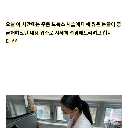
오늘 이 시간에는 주름 보톡스 시술에 대해 많은 분들이 궁
금해하셨던 내용 위주로 자세히 설명해드리려고 합니
다.^^