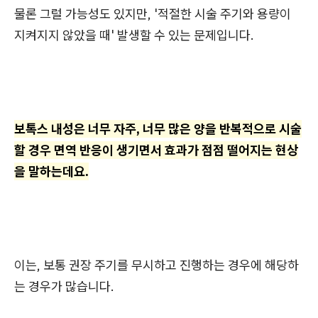
물론 그럴 가능성도 있지만, '적절한 시술 주기와 용량이
지켜지지 않았을 때' 발생할 수 있는 문제입니다.
보톡스 내성은 너무 자주, 너무 많은 양을 반복적으로 시술
할 경우 면역 반응이 생기면서 효과가 점점 떨어지는 현상
을 말하는데요.
이는, 보통 권장 주기를 무시하고 진행하는 경우에 해당하
는 경우가 많습니다.