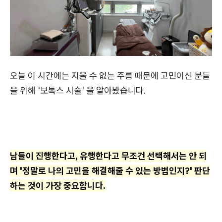
오늘 이 시간에는 지울 수 없는 주름 때문에 고민이신 분들
을 위해 '보톡스 시술' 을 알아봤습니다.
남들이 진행한다고, 유행한다고 무조건 선택해서는 안 되
며 '정말로 나의 고민을 해결해줄 수 있는 방법인지?' 판단
하는 것이 가장 중요합니다.