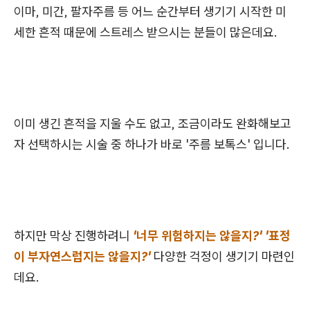
이마, 미간, 팔자주름 등 어느 순간부터 생기기 시작한 미
세한 흔적 때문에 스트레스 받으시는 분들이 많은데요.
이미 생긴 흔적을 지울 수도 없고, 조금이라도 완화해보고
자 선택하시는 시술 중 하나가 바로 '주름 보톡스' 입니다.
하지만 막상 진행하려니
'너무 위험하지는 않을지?' '표정
이 부자연스럽지는 않을지?'
다양한 걱정이 생기기 마련인
데요.