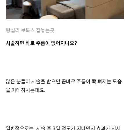
왕십리 보톡스 잘놓는곳
시술하면 바로 주름이 없어지나요?
많은 분들이 시술을 받으면 곧바로 주름이 쫙 펴지는 모습
을 기대하시는데요.
일반적으로는, 시술 후 3일 정도가 지나면서 효과가 서서