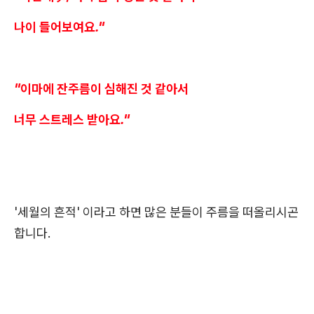
나이 들어보여요."
"이마에 잔주름이 심해진 것 같아서
너무 스트레스 받아요."
'세월의 흔적' 이라고 하면 많은 분들이 주름을 떠올리시곤
합니다.