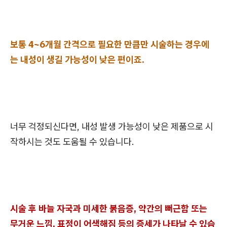
보통 4~6개월 간격으로 필요한 만큼만 시술하는 경우에
는 내성이 생길 가능성이 낮은 편이죠.
너무 걱정되신다면, 내성 발생 가능성이 낮은 제품으로 시
작하시는 것도 도움될 수 있습니다.
시술 후 바늘 자국과 미세한 붉음증, 약간의 뻐근함 또는
무거운 느낌, 표정이 어색해짐 등의 증세가 나타날 수 있습