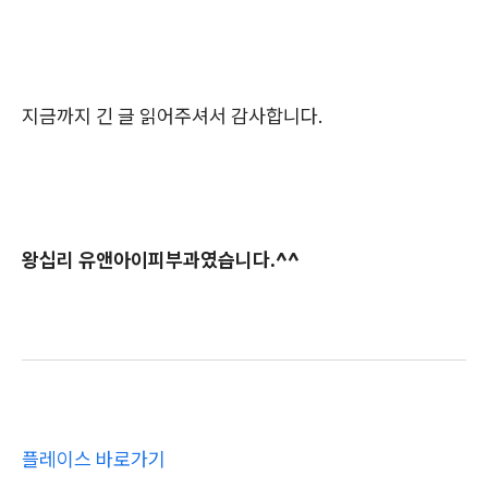
지금까지 긴 글 읽어주셔서 감사합니다.
왕십리 유앤아이피부과였습니다.^^
플레이스 바로가기