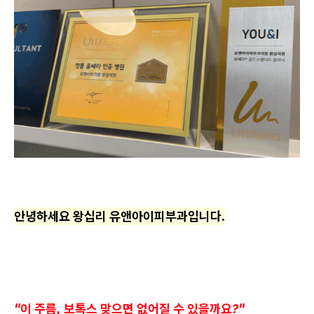
안녕하세요 왕십리 유앤아이피부과입니다.
"이 주름, 보톡스 맞으면 없어질 수 있을까요?"