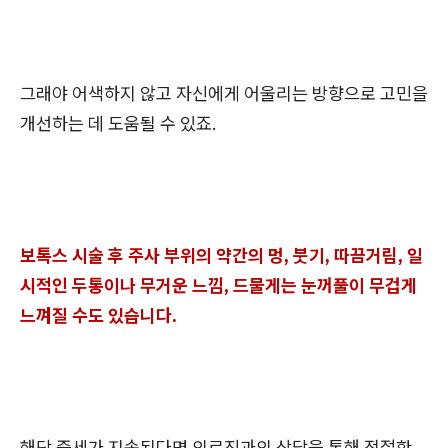
그래야 어색하지 않고 자신에게 어울리는 방향으로 고민을
개선하는 데 도움될 수 있죠.
보톡스 시술 후 주사 부위의 약간의 멍, 붓기, 따끔거림, 일
시적인 두통이나 무거운 느낌, 드물게는 눈꺼풀이 무겁게
느껴질 수도 있습니다.
해당 증세가 지속된다면 의료진과의 상담을 통해 적절한