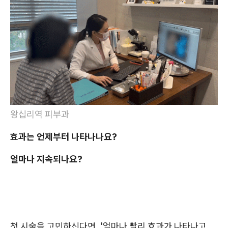
왕십리역 피부과
효과는 언제부터 나타나나요?
얼마나 지속되나요?
첫 시술을 고민하신다면, '얼마나 빨리 효과가 나타나고,