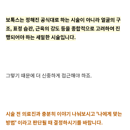
보톡스는 정해진 공식대로 하는 시술이 아니라 얼굴의 구
조, 표정 습관, 근육의 강도 등을 종합적으로 고려하여 진
행되어야 하는 세밀한 시술입니다.
그렇기 때문에 더 신중하게 접근해야 하죠.
시술 전 의료진과 충분히 이야기 나눠보시고 '나에게 맞는
방법' 이라고 판단될 때 결정하시기를 바랍니다.