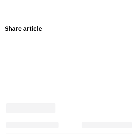
Share article