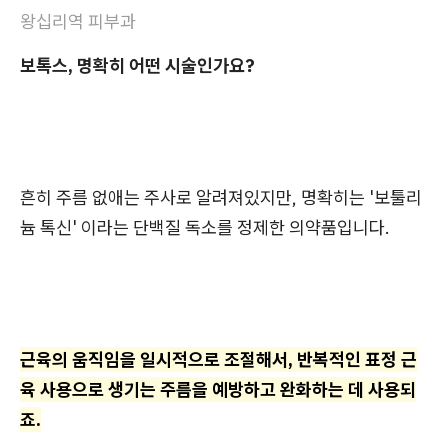
왕십리역 피부과
보톡스, 명확히 어떤 시술인가요?
흔히 주름 없애는 주사로 알려져있지만, 명확히는 '보툴리
늄 톡신' 이라는 단백질 독소를 정제한 의약품입니다.
근육의 움직임을 일시적으로 조절해서, 반복적인 표정 근
육 사용으로 생기는 주름을 예방하고 완화하는 데 사용되
죠.