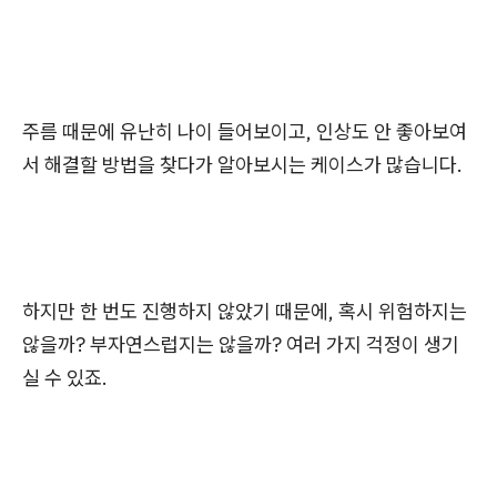
주름 때문에 유난히 나이 들어보이고, 인상도 안 좋아보여
서 해결할 방법을 찾다가 알아보시는 케이스가 많습니다.
하지만 한 번도 진행하지 않았기 때문에, 혹시 위험하지는
않을까? 부자연스럽지는 않을까? 여러 가지 걱정이 생기
실 수 있죠.