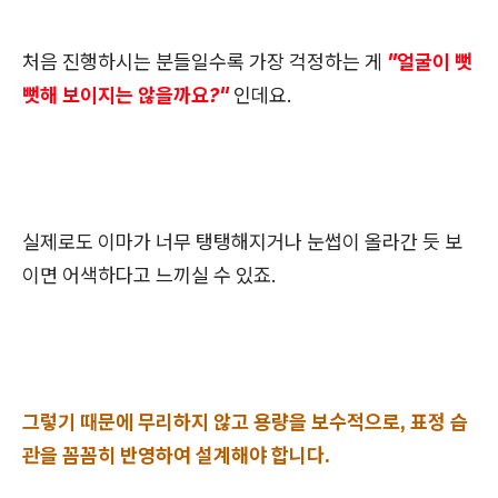
처음 진행하시는 분들일수록 가장 걱정하는 게
"얼굴이 뻣
뻣해 보이지는 않을까요?"
인데요.
실제로도 이마가 너무 탱탱해지거나 눈썹이 올라간 듯 보
이면 어색하다고 느끼실 수 있죠.
그렇기 때문에 무리하지 않고 용량을 보수적으로, 표정 습
관을 꼼꼼히 반영하여 설계해야 합니다.