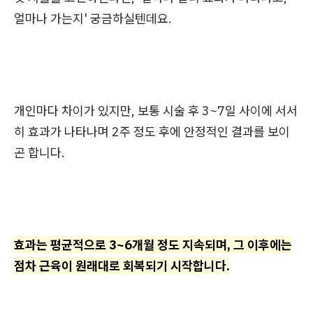
얼마나 가는지' 궁금하실텐데요.
개인마다 차이가 있지만, 보통 시술 후 3~7일 사이에 서서
히 효과가 나타나며 2주 정도 후에 안정적인 결과를 보이
곤 합니다.
효과는 평균적으로 3~6개월 정도 지속되며, 그 이후에는
점차 근육이 원래대로 회복되기 시작합니다.