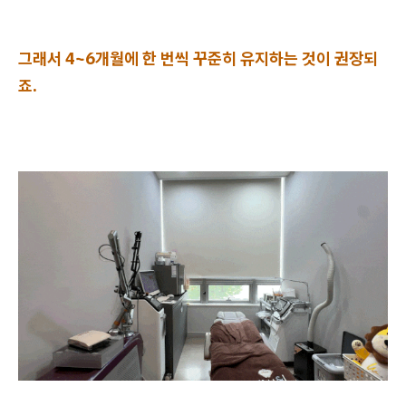
그래서 4~6개월에 한 번씩 꾸준히 유지하는 것이 권장되
죠.