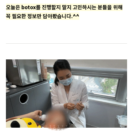
오늘은 botox를 진행할지 말지 고민하시는 분들을 위해
꼭 필요한 정보만 담아봤습니다.^^