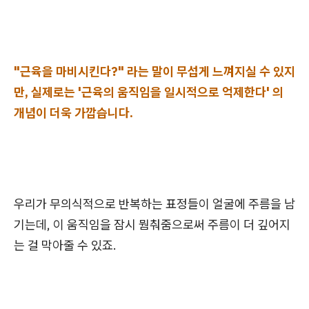
"근육을 마비시킨다?" 라는 말이 무섭게 느껴지실 수 있지
만, 실제로는 '근육의 움직임을 일시적으로 억제한다' 의
개념이 더욱 가깝습니다.
우리가 무의식적으로 반복하는 표정들이 얼굴에 주름을 남
기는데, 이 움직임을 잠시 뭠춰줌으로써 주름이 더 깊어지
는 걸 막아줄 수 있죠.