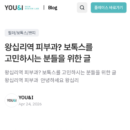
|
Blog
플레이스 바로가기
필러/보톡스/쁘띠
왕십리역 피부과? 보톡스를
고민하시는 분들을 위한 글
왕십리역 피부과? 보톡스를 고민하시는 분들을 위한 글
왕십리역 피부과 ​ 안녕하세요 왕십리
YOU&I
Apr 24, 2026