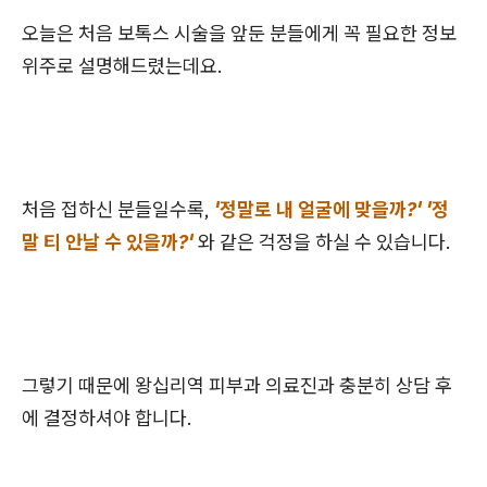
오늘은 처음 보톡스 시술을 앞둔 분들에게 꼭 필요한 정보
위주로 설명해드렸는데요.
처음 접하신 분들일수록,
'정말로 내 얼굴에 맞을까?' '정
말 티 안날 수 있을까?'
와 같은 걱정을 하실 수 있습니다.
그렇기 때문에 왕십리역 피부과 의료진과 충분히 상담 후
에 결정하셔야 합니다.