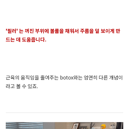
'필러' 는 꺼진 부위에 볼륨을 채워서 주름을 덜 보이게 만
드는 데 도움줍니다.
근육의 움직임을 줄여주는 botox와는 엄연히 다른 개념이
라고 볼 수 있죠.