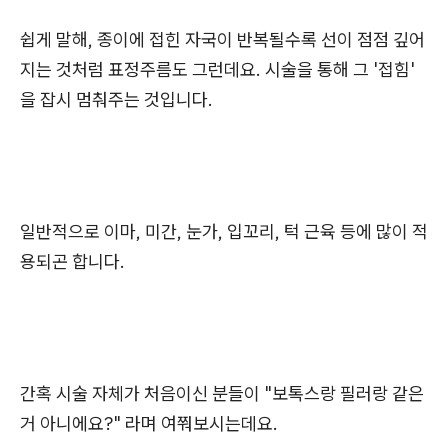
쉽게 말해, 종이에 접힌 자국이 반복될수록 선이 점점 깊어
지는 것처럼 표정주름도 그런데요. 시술을 통해 그 '접힘'
을 잡시 멈춰주는 것입니다.
일반적으로 이마, 미간, 눈가, 입꼬리, 턱 근육 등에 많이 적
용되곤 합니다.
간혹 시술 자체가 처음이신 분들이 "보톡스랑 필러랑 같은
거 아니에요?" 라며 여쭤보시는데요.