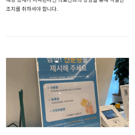
조치를 취하셔야 합니다.