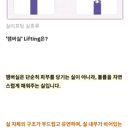
실리프팅 실종류
'잼버실' Lifting은?
잼버실은 단순히 피부를 당기는 실이 아니라, 볼륨을 자연
스럽게 채워주는 실입니다.
실 자체의 구조가 부드럽고 유연하며, 실 내부가 비어있는