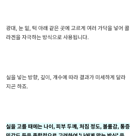
광대, 눈 밑, 턱 아래 같은 곳에 고르게 여러 가닥을 넣어 콜
라겐을 자극하는 방식으로 사용됩니다.
실을 넣는 방향, 깊이, 개수에 따라 결과가 미세하게 달라
지곤 하죠.
실을 고를 때에는 나이, 피부 두께, 처짐 정도, 볼륨감, 통증
민감도 등을 종합적으로 고려하여 '나에게 맞는 방식' 을