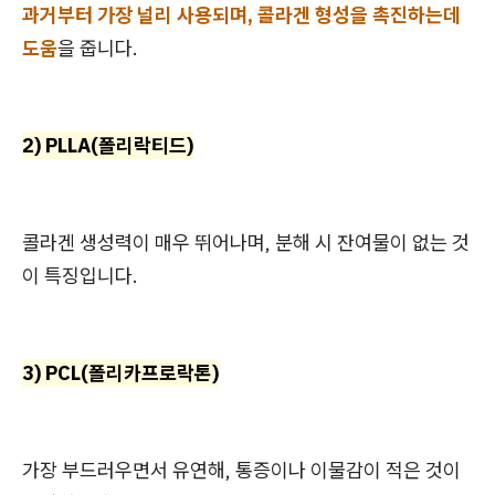
과거부터 가장 널리 사용되며, 콜라겐 형성을 촉진하는데
도움
을 줍니다.
2) PLLA(폴리락티드)
콜라겐 생성력이 매우 뛰어나며, 분해 시 잔여물이 없는 것
이 특징입니다.
3) PCL(폴리카프로락톤)
가장 부드러우면서 유연해, 통증이나 이물감이 적은 것이