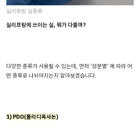
실리프팅 실종류
실리프팅에 쓰이는 실, 뭐가 다를까?
다양한 종류가 사용될 수 있는데, 먼저 '성분별' 에 따라 어
떤 종류로 나뉘어지는지 알아보겠습니다.
1) PDO(폴리디옥사논)