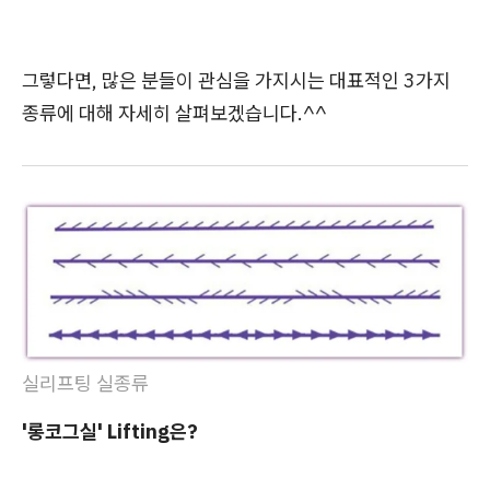
그렇다면, 많은 분들이 관심을 가지시는 대표적인 3가지
종류에 대해 자세히 살펴보겠습니다.^^
실리프팅 실종류
'롱코그실' Lifting은?