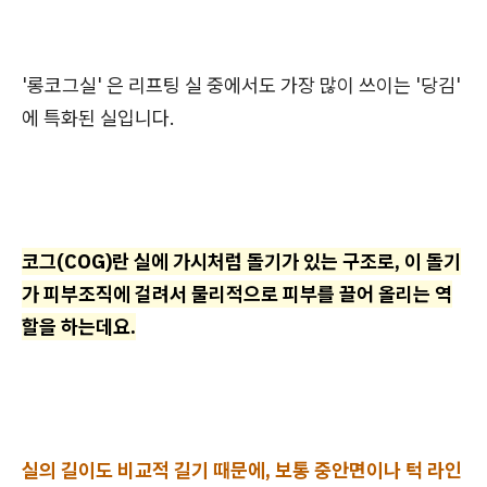
'롱코그실' 은 리프팅 실 중에서도 가장 많이 쓰이는 '당김'
에 특화된 실입니다.
코그(COG)란 실에 가시처럼 돌기가 있는 구조로, 이 돌기
가 피부조직에 걸려서 물리적으로 피부를 끌어 올리는 역
할을 하는데요.
실의 길이도 비교적 길기 때문에, 보통 중안면이나 턱 라인