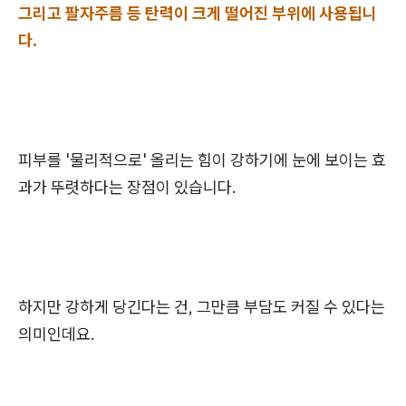
그리고 팔자주름 등 탄력이 크게 떨어진 부위에 사용됩니
다.
피부를 '물리적으로' 올리는 힘이 강하기에 눈에 보이는 효
과가 뚜렷하다는 장점이 있습니다.
하지만 강하게 당긴다는 건, 그만큼 부담도 커질 수 있다는
의미인데요.