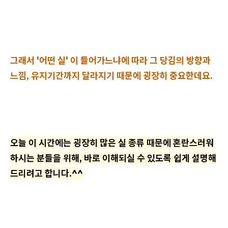
그래서 '어떤 실' 이 들어가느냐에 따라 그 당김의 방향과
느낌, 유지기간까지 달라지기 때문에 굉장히 중요한데요.
오늘 이 시간에는 굉장히 많은 실 종류 때문에 혼란스러워
하시는 분들을 위해, 바로 이해되실 수 있도록 쉽게 설명해
드리려고 합니다.^^