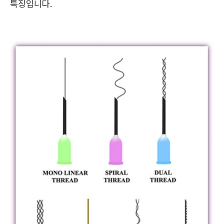
특징입니다.