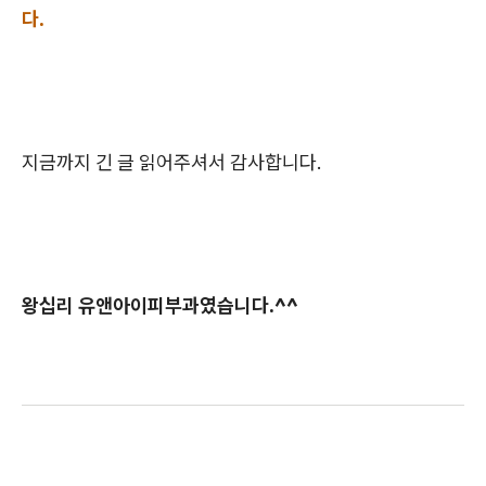
다.
지금까지 긴 글 읽어주셔서 감사합니다.
왕십리 유앤아이피부과였습니다.^^