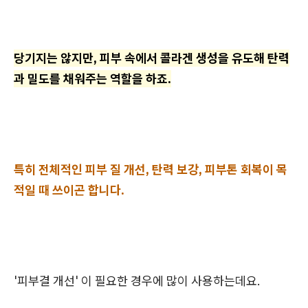
당기지는 않지만, 피부 속에서 콜라겐 생성을 유도해 탄력
과 밀도를 채워주는 역할을 하죠.
특히 전체적인 피부 질 개선, 탄력 보강, 피부톤 회복이 목
적일 때 쓰이곤 합니다.
'피부결 개선' 이 필요한 경우에 많이 사용하는데요.