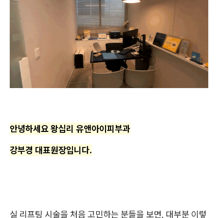
안녕하세요 왕십리 유앤아이피부과
강부경 대표원장입니다.
실 리프팅 시술을 처음 고민하는 분들을 보면, 대부분 이렇