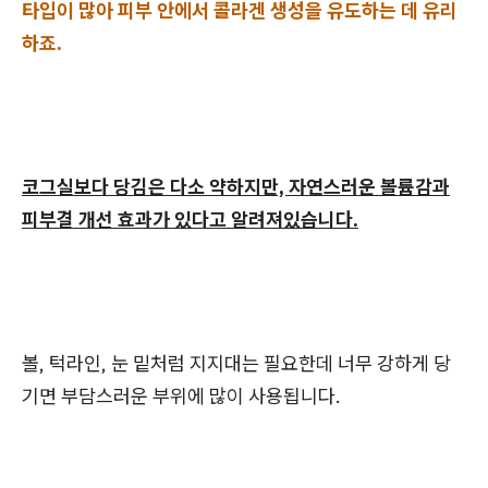
타입이 많아 피부 안에서 콜라겐 생성을 유도하는 데 유리
하죠.
코그실보다 당김은 다소 약하지만, 자연스러운 볼륨감과
피부결 개선 효과가 있다고 알려져있습니다.
볼, 턱라인, 눈 밑처럼 지지대는 필요한데 너무 강하게 당
기면 부담스러운 부위에 많이 사용됩니다.