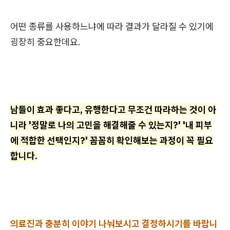
어떤 종류를 사용하느냐에 따라 결과가 달라질 수 있기에
굉장히 중요한데요.
남들이 효과 좋다고, 유행한다고 무조건 따라하는 것이 아
니라 '정말로 나의 고민을 해결해줄 수 있는지?' '내 피부
에 적합한 선택인지?' 꼼꼼히 확인해보는 과정이 꼭 필요
합니다.
의료진과 충분히 이야기 나눠보시고 결정하시기를 바랍니