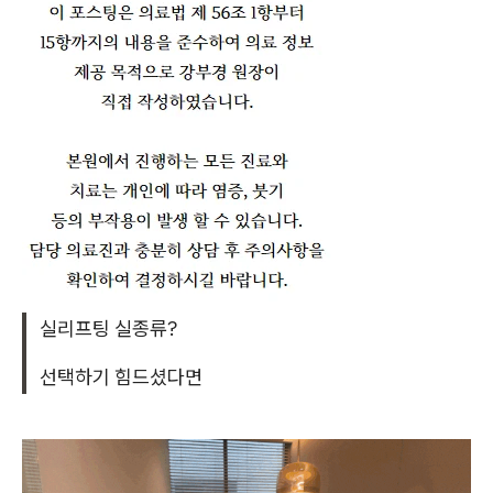
실리프팅 실종류?
선택하기 힘드셨다면