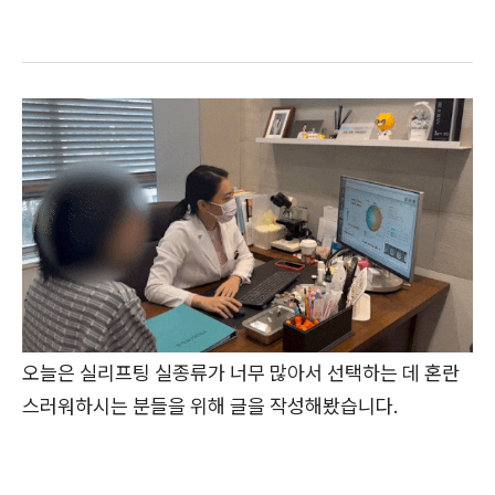
오늘은 실리프팅 실종류가 너무 많아서 선택하는 데 혼란
스러워하시는 분들을 위해 글을 작성해봤습니다.