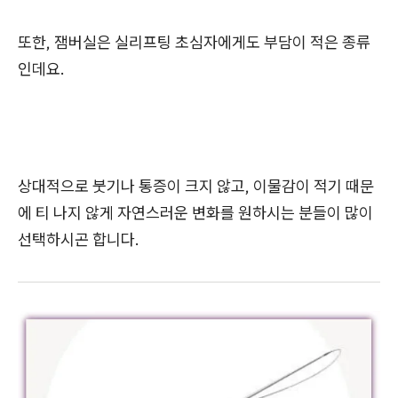
또한, 잼버실은 실리프팅 초심자에게도 부담이 적은 종류
인데요.
상대적으로 붓기나 통증이 크지 않고, 이물감이 적기 때문
에 티 나지 않게 자연스러운 변화를 원하시는 분들이 많이
선택하시곤 합니다.