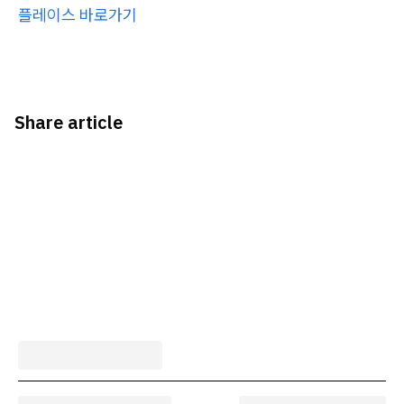
플레이스 바로가기
Share article