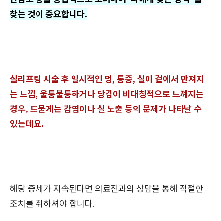
찾는 것이 중요합니다.
실리프팅 시술 후 일시적인 멍, 통증, 실이 겉에서 만져지
는 느낌, 울퉁불퉁하거나 당김이 비대칭적으로 느껴지는
경우, 드물게는 감염이나 실 노출 등의 문제가 나타날 수
있는데요.
해당 증세가 지속된다면 의료진과의 상담을 통해 적절한
조치를 취하셔야 합니다.