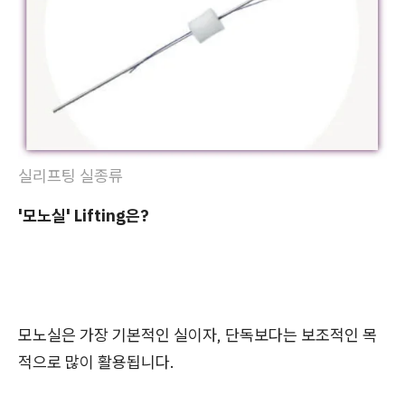
실리프팅 실종류
'모노실' Lifting은?
모노실은 가장 기본적인 실이자, 단독보다는 보조적인 목
적으로 많이 활용됩니다.