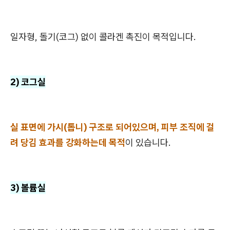
일자형, 돌기(코그) 없이 콜라겐 촉진이 목적입니다.
2) 코그실
실 표면에 가시(톱니) 구조로 되어있으며, 피부 조직에 걸
려 당김 효과를 강화하는데 목적
이 있습니다.
3) 볼륨실