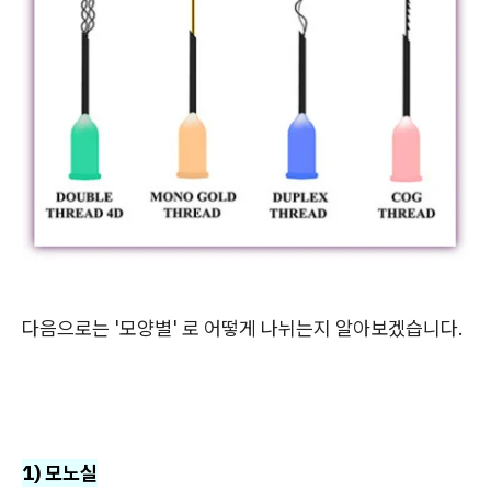
다음으로는 '모양별' 로 어떻게 나뉘는지 알아보겠습니다.
1) 모노실