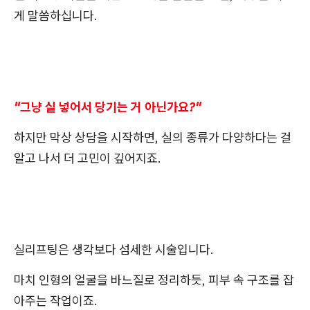
게 말씀하십니다.
"그냥 실 넣어서 당기는 거 아닌가요?"
하지만 막상 상담을 시작하면, 실의 종류가 다양하다는 걸
알고 나서 더 고민이 깊어지죠.
실리프팅은 생각보다 섬세한 시술입니다.
마치 인형의 얼굴을 바느질로 정리하듯, 피부 속 구조를 잡
아주는 작업이죠.