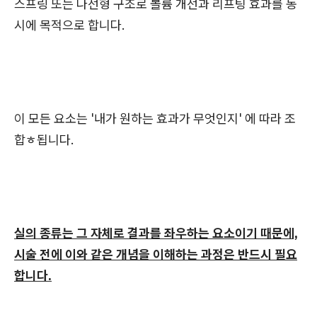
스프링 또는 나선형 구조로 볼륨 개선과 리프팅 효과를 동
시에 목적으로 합니다.
이 모든 요소는 '내가 원하는 효과가 무엇인지' 에 따라 조
합ㅎ됩니다.
실의 종류는 그 자체로 결과를 좌우하는 요소이기 때문에,
시술 전에 이와 같은 개념을 이해하는 과정은 반드시 필요
합니다.