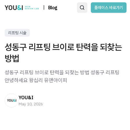
|
Blog
플레이스 바로가기
리프팅 시술
성동구 리프팅 브이로 탄력을 되찾는
방법
성동구 리프팅 브이로 탄력을 되찾는 방법 성동구 리프팅 ​ ​
안녕하세요 왕십리 유앤아이피
YOU&I
May 10, 2026