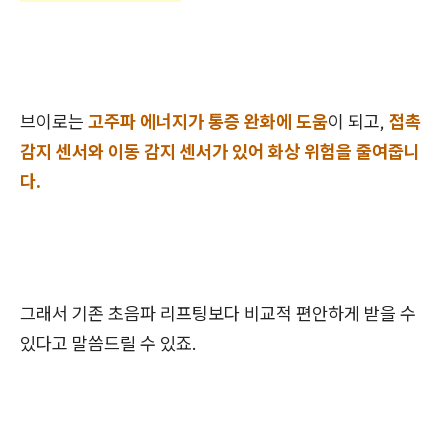
브이로는
고주파 에너지가 통증 완화에 도움
이 되고,
접촉
감지 센서와 이동 감지 센서가 있어 화상 위험을 줄여줍니
다.
그래서 기존 초음파 리프팅보다 비교적 편안하게 받을 수
있다고 말씀드릴 수 있죠.