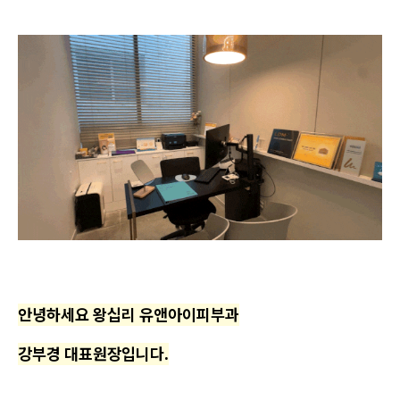
안녕하세요 왕십리 유앤아이피부과
강부경 대표원장입니다.