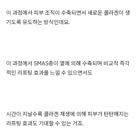
이 과정에서 피부 조직이 수축되면서 새로운 콜라겐이 생
기도록 유도하는 방식인데요.
이 과정에서 SMAS층이 열에 의해 수축되며 비교적 즉각
적인 리프팅 효과를 느낄 수 있으면서도
시간이 지날수록 콜라겐 재생에 의해 피부가 탄탄해지는
리프팅 효과도 기대할 수 있는 거죠.