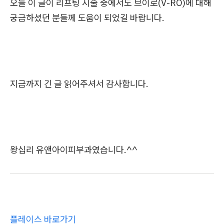
오늘 이 글이 리프팅 시술 중에서도 브이로(V-RO)에 대해
궁금하셨던 분들께 도움이 되었길 바랍니다.
지금까지 긴 글 읽어주셔서 감사합니다.
왕십리 유앤아이피부과였습니다.^^
플레이스 바로가기