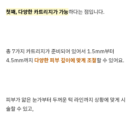
첫째, 다양한 카트리지가 가능
하다는 점입니다.
총 7가지 카트리지가 준비되어 있어서 1.5mm부터
4.5mm까지
다양한 피부 깊이에 맞게 조절
할 수 있어요.
피부가 얇은 눈가부터 두꺼운 턱 라인까지 상황에 맞게 시
술할 수 있고,