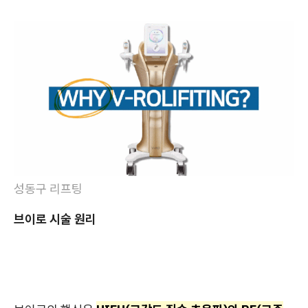
성동구 리프팅
브이로 시술 원리