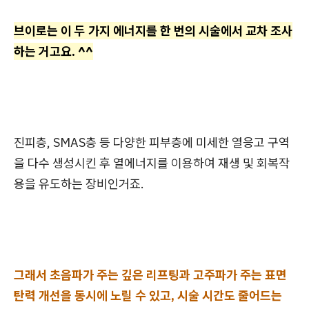
브이로는 이 두 가지 에너지를 한 번의 시술에서 교차 조사
하는 거고요. ^^
진피층, SMAS층 등 다양한 피부층에 미세한 열응고 구역
을 다수 생성시킨 후 열에너지를 이용하여 재생 및 회복작
용을 유도하는 장비인거죠.
그래서 초음파가 주는 깊은 리프팅과 고주파가 주는 표면
탄력 개선을 동시에 노릴 수 있고, 시술 시간도 줄어드는