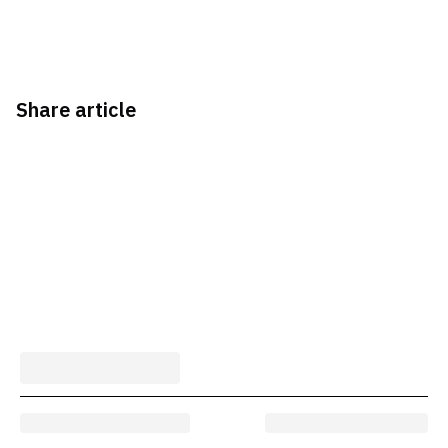
Share article