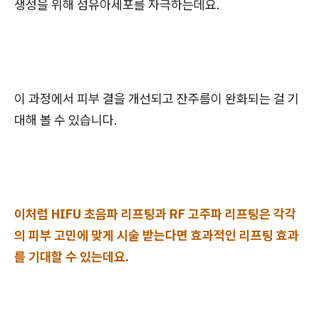
생성을 위해 섬유아세포를 자극하는데요.
이 과정에서 피부 결을 개선되고 잔주름이 완화되는 걸 기
대해 볼 수 있습니다.
이처럼 HIFU 초음파 리프팅과 RF 고주파 리프팅은 각각
의 피부 고민에 맞게 시술 받는다면 효과적인 리프팅 효과
를 기대할 수 있는데요.