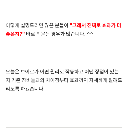
이렇게 설명드리면 많은 분들이
"그래서 진짜로 효과가 더
좋은지?"
바로 되묻는 경우가 많습니다. ^^
오늘은 브이로가 어떤 원리로 작동하고 어떤 장점이 있는
지 기존 장비들과의 차이점부터 효과까지 자세하게 알려드
리도록 하겠습니다.