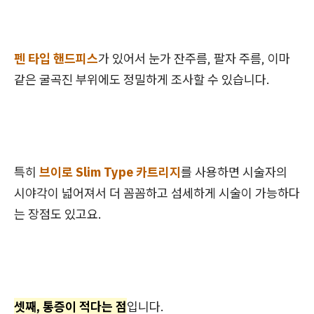
펜 타입 핸드피스
가 있어서 눈가 잔주름, 팔자 주름, 이마
같은 굴곡진 부위에도 정밀하게 조사할 수 있습니다.
특히
브이로 Slim Type 카트리지
를 사용하면 시술자의
시야각이 넓어져서 더 꼼꼼하고 섬세하게 시술이 가능하다
는 장점도 있고요.
셋째, 통증이 적다는 점
입니다.