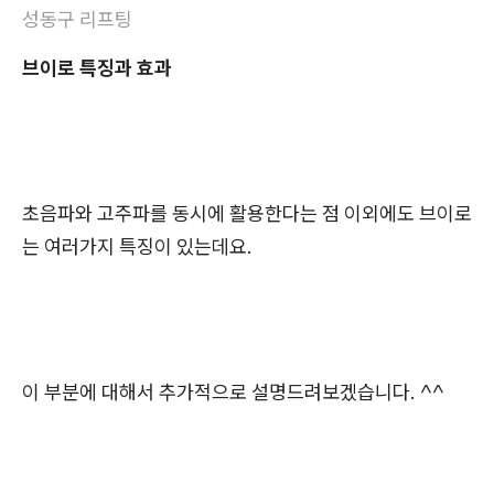
성동구 리프팅
브이로 특징과 효과
초음파와 고주파를 동시에 활용한다는 점 이외에도 브이로
는 여러가지 특징이 있는데요.
이 부분에 대해서 추가적으로 설명드려보겠습니다. ^^