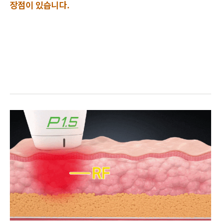
장점이 있습니다.