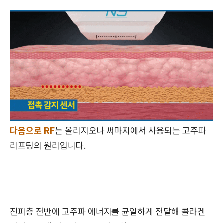
다음으로 RF
는 올리지오나 써마지에서 사용되는 고주파
리프팅의 원리입니다.
진피층 전반에 고주파 에너지를 균일하게 전달해 콜라겐