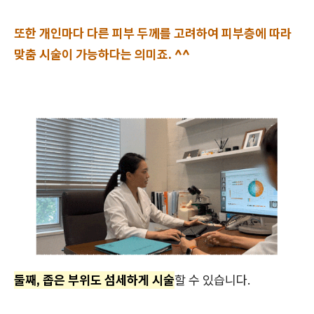
또한 개인마다 다른 피부 두께를 고려하여 피부층에 따라
맞춤 시술이 가능하다는 의미죠. ^^
둘째, 좁은 부위도 섬세하게 시술
할 수 있습니다.