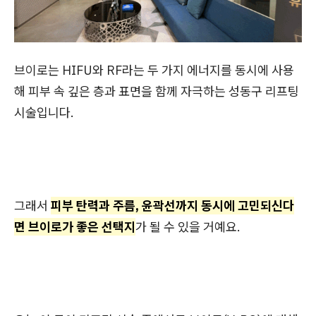
브이로는 HIFU와 RF라는 두 가지 에너지를 동시에 사용
해 피부 속 깊은 층과 표면을 함께 자극하는 성동구 리프팅
시술입니다.
그래서
피부 탄력과 주름, 윤곽선까지 동시에 고민되신다
면 브이로가 좋은 선택지
가 될 수 있을 거예요.