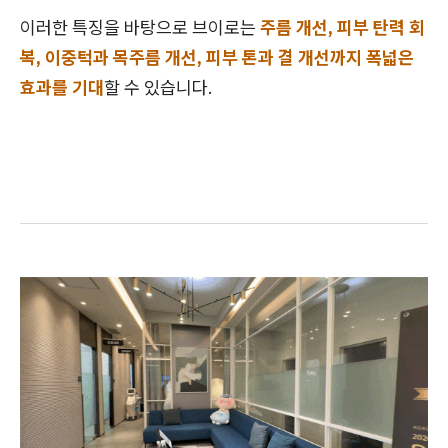
이러한 특징을 바탕으로 브이로는
주름 개선, 피부 탄력 회
복, 이중턱과 목주름 개선, 피부 톤과 결 개선까지 폭넓은
효과를 기대
할 수 있습니다.