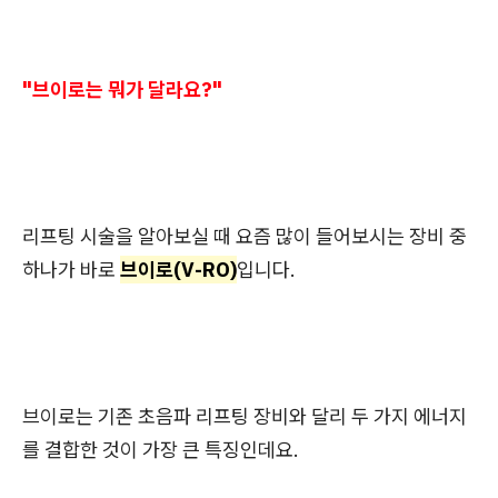
"브이로는 뭐가 달라요?"
리프팅 시술을 알아보실 때 요즘 많이 들어보시는 장비 중
하나가 바로
브이로(V-RO)
입니다.
브이로는 기존 초음파 리프팅 장비와 달리 두 가지 에너지
를 결합한 것이 가장 큰 특징인데요.