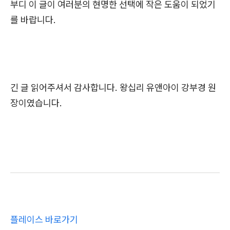
부디 이 글이 여러분의 현명한 선택에 작은 도움이 되었기
를 바랍니다.
긴 글 읽어주셔서 감사합니다. 왕십리 유앤아이 강부경 원
장이였습니다.
플레이스 바로가기