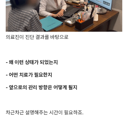
의료진이 진단 결과를 바탕으로
- 왜 이런 상태가 되었는지
- 어떤 치료가 필요한지
- 앞으로의 관리 방향은 어떻게 될지
차근차근 설명해주는 시간이 필요하죠.