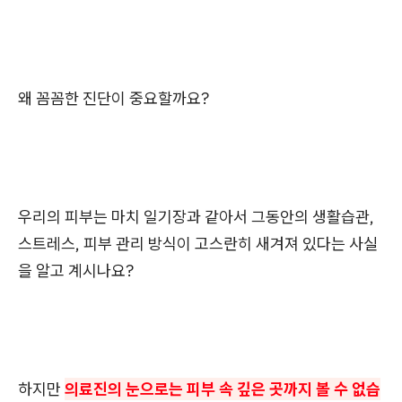
왜 꼼꼼한 진단이 중요할까요?
우리의 피부는 마치 일기장과 같아서 그동안의 생활습관,
스트레스, 피부 관리 방식이 고스란히 새겨져 있다는 사실
을 알고 계시나요?
하지만
의료진의 눈으로는 피부 속 깊은 곳까지 볼 수 없습