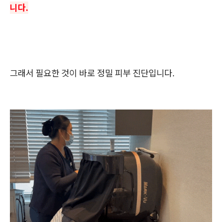
니다.
그래서 필요한 것이 바로 정밀 피부 진단입니다.