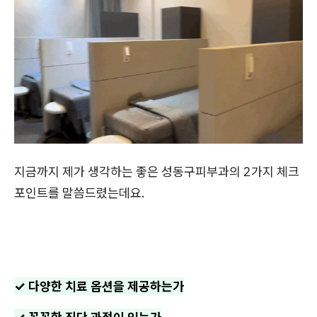
지금까지 제가 생각하는 좋은 성동구피부과의 2가지 체크
포인트를 말씀드렸는데요.
✓ 다양한 치료 옵션을 제공하는가