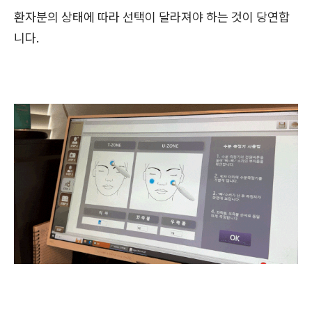
환자분의 상태에 따라 선택이 달라져야 하는 것이 당연합
니다.