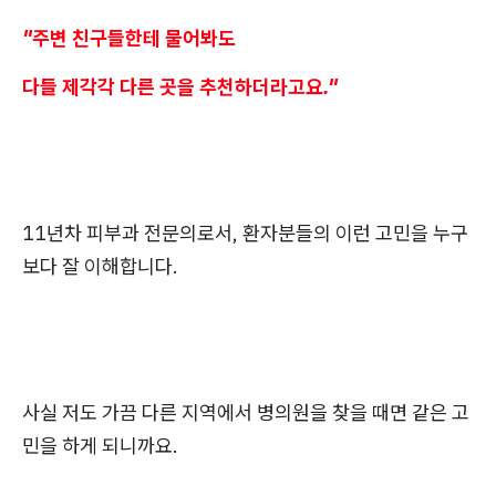
"주변 친구들한테 물어봐도
다들 제각각 다른 곳을 추천하더라고요."
11년차 피부과 전문의로서, 환자분들의 이런 고민을 누구
보다 잘 이해합니다.
사실 저도 가끔 다른 지역에서 병의원을 찾을 때면 같은 고
민을 하게 되니까요.