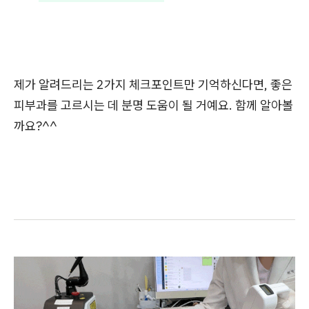
제가 알려드리는 2가지 체크포인트만 기억하신다면, 좋은
피부과를 고르시는 데 분명 도움이 될 거예요. 함께 알아볼
까요?^^