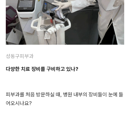
성동구피부과
다양한 치료 장비를 구비하고 있나?
피부과를 처음 방문하실 때, 병원 내부의 장비들이 눈에 들
어오시나요?