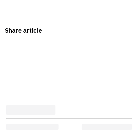
Share article