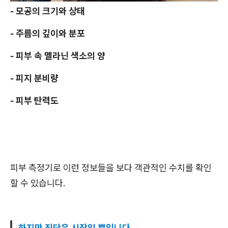
- 모공의 크기와 상태
- 주름의 깊이와 분포
- 피부 속 멜라닌 색소의 양
- 피지 분비량
- 피부 탄력도
피부 측정기로 이런 정보들을 보다 객관적인 수치를 확인
할 수 있습니다.
하지만 진단은 시작일 뿐입니다.