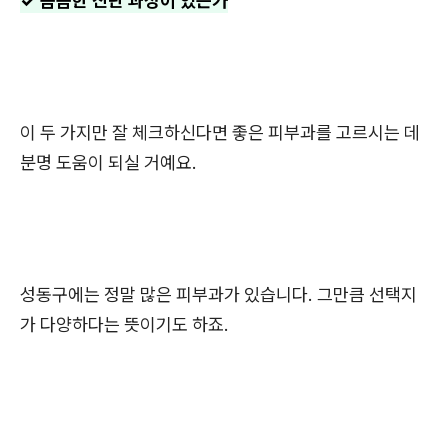
✓ 꼼꼼한 진단 과정이 있는가
이 두 가지만 잘 체크하신다면 좋은 피부과를 고르시는 데
분명 도움이 되실 거예요.
성동구에는 정말 많은 피부과가 있습니다. 그만큼 선택지
가 다양하다는 뜻이기도 하죠.