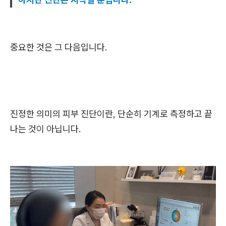
중요한 것은 그 다음입니다.
진정한 의미의 피부 진단이란, 단순히 기계로 측정하고 끝
나는 것이 아닙니다.