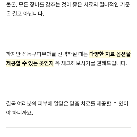
물론, 모든 장비를 갖추는 것이 좋은 치료의 절대적인 기준
은 결코 아닙니다.
하지만 성동구피부과를 선택하실 때는
다양한 치료 옵션을
제공할 수 있는 곳인지
꼭 체크해보시기를 권해드립니다.
결국 여러분의 피부에 알맞은 맞춤 치료를 제공할 수 있어
야 하니까요.