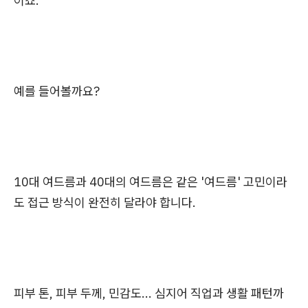
이죠.
예를 들어볼까요?
10대 여드름과 40대의 여드름은 같은 '여드름' 고민이라
도 접근 방식이 완전히 달라야 합니다.
피부 톤, 피부 두께, 민감도... 심지어 직업과 생활 패턴까