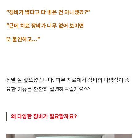
"장비가 많다고 다 좋은 건 아니겠죠?"
"근데 치료 장비가 너무 없어 보이면
또 불안하고..."
정말 잘 짚으셨습니다. 피부 치료에서 장비의 다양성이 중
요한 이유를 찬찬히 설명해드릴게요^^
왜 다양한 장비가 필요할까요?