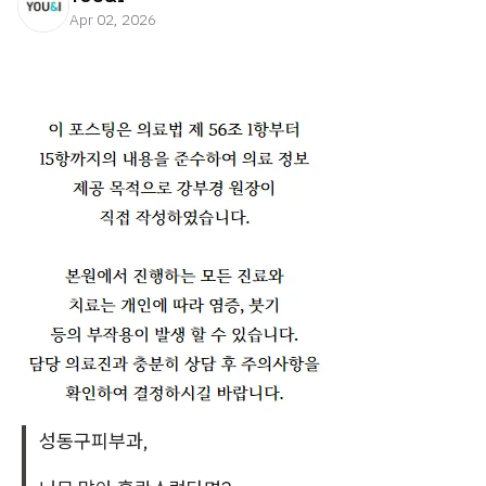
Apr 02, 2026
성동구피부과,