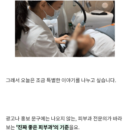
그래서 오늘은 조금 특별한 이야기를 나누고 싶습니다.
광고나 홍보 문구에는 나오지 않는, 피부과 전문의가 바라
보는
'진짜 좋은 피부과'의 기준
을요.