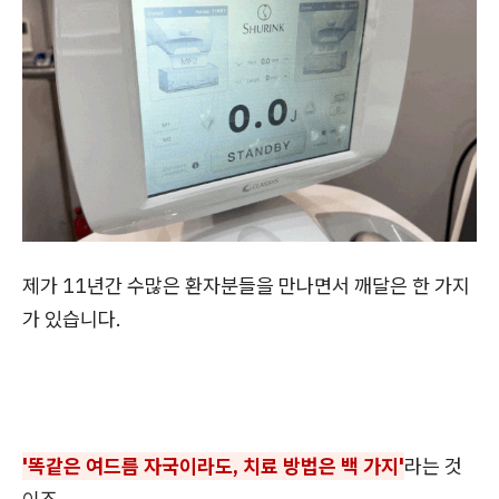
제가 11년간 수많은 환자분들을 만나면서 깨달은 한 가지
가 있습니다.
'똑같은 여드름 자국이라도, 치료 방법은 백 가지'
라는 것