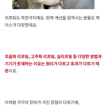
리프팅도 마찬가지예요. 탄력 개선을 원하시는 분들도 케
이스가 다양한데요.
초음파 리프팅, 고주파 리프팅, 실리프팅 등 다양한 방법과
기기가 존재하는 이유는 원리가 다르고 효과가 다르기 때
문
이죠.
이처럼 각각의 장비가 가진 장점이 다르기에,