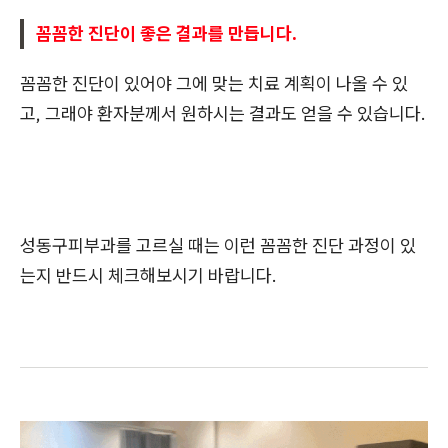
꼼꼼한 진단이 좋은 결과를 만듭니다.
꼼꼼한 진단이 있어야 그에 맞는 치료 계획이 나올 수 있
고, 그래야 환자분께서 원하시는 결과도 얻을 수 있습니다.
성동구피부과를 고르실 때는 이런 꼼꼼한 진단 과정이 있
는지 반드시 체크해보시기 바랍니다.