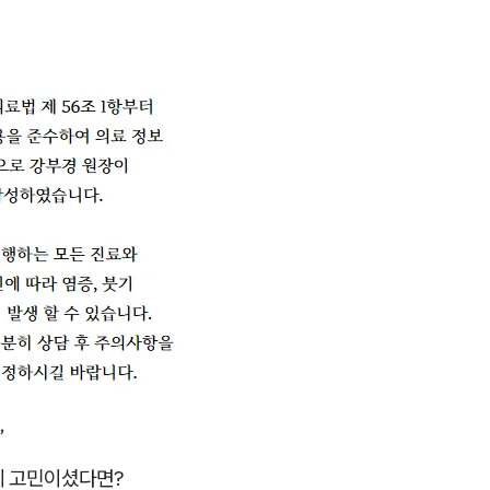
,
에 고민이셨다면?