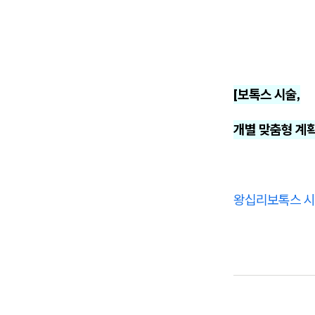
[보톡스 시술,
개별 맞춤형 계획
왕십리보톡스 시