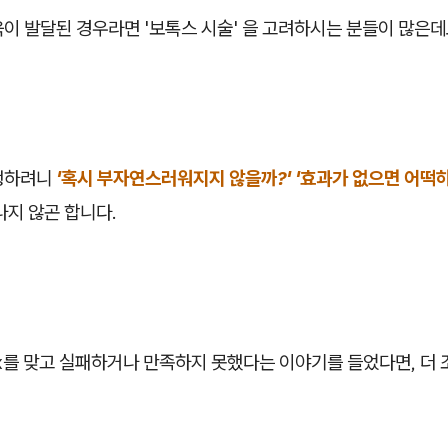
이 발달된 경우라면 '보톡스 시술' 을 고려하시는 분들이 많은데
행하려니
'혹시 부자연스러워지지 않을까?' '효과가 없으면 어떡하
나지 않곤 합니다.
ox를 맞고 실패하거나 만족하지 못했다는 이야기를 들었다면, 더