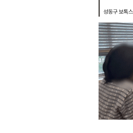
성동구 보톡스