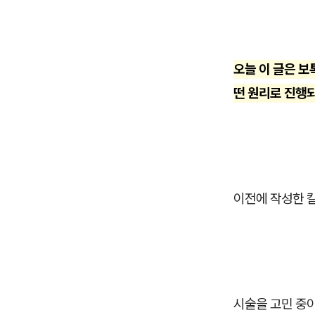
오늘 이 글은 
떤 원리로 진행
이전에 작성한 
시술을 고민 중