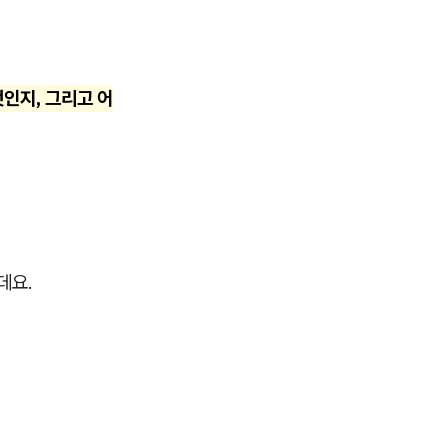
인지, 그리고 어
데요.