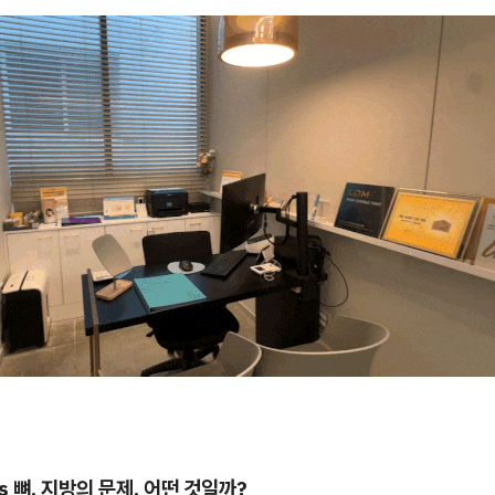
s 뼈, 지방의 문제, 어떤 것일까?