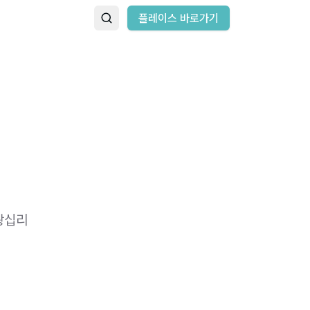
플레이스 바로가기
왕십리