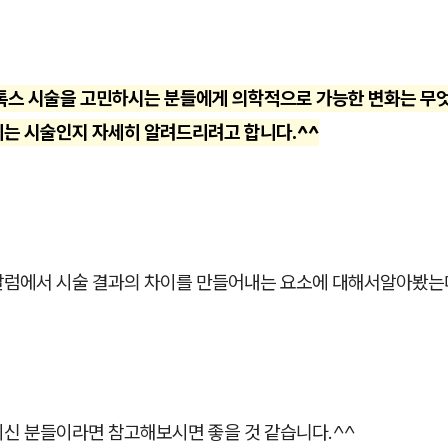
보톡스 시술을 고민하시는 분들에게 의학적으로 가능한 변화는 무엇
되는 시술인지 자세히 알려드리려고 합니다.^^
칼럼에서 시술 결과의 차이를 만들어내는 요소에 대해서알아봤는
이신 분들이라면 참고해보시면 좋을 것 같습니다.^^